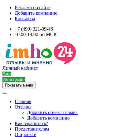
Реклама на сайте
Добавить компанию
Контакты
+7 (499) 321-09-46
10.00-19.00 по МСК
Личный кабинет
Вход
Регистрация
Показать меню
Главная
Отзывы
Добавить объект отзыва
Добавить компанию
Как заработать?
Представителям
О проекте