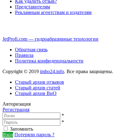
Как удалить отзыв?
Представителям
Рекламным агентствам и издателям
JetProfi.com — гидроабразивные технологии
Обратная связь
Правила
Политика конфиденциальности
Copyright © 2019
imho24.info
. Все права защищены.
Старый архив отзывов
Старый архив статей
Старый архив ВиО
Авторизация
Регистрация
*
*
Запомнить
Вход
Потеряли пароль ?