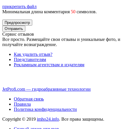
прикрепить файл
Минимальная длина комментария
50
символов.
Сервис отзывов
Все просто. Размещайте свои отзывы и уникальные фото, и
получайте вознаграждение.
Как удалить отзыв?
Представителям
Рекламным агентствам и издателям
JetProfi.com — гидроабразивные технологии
Обратная связь
Правила
Политика конфиденциальности
Copyright © 2019
imho24.info
. Все права защищены.
Старый архив отзывов