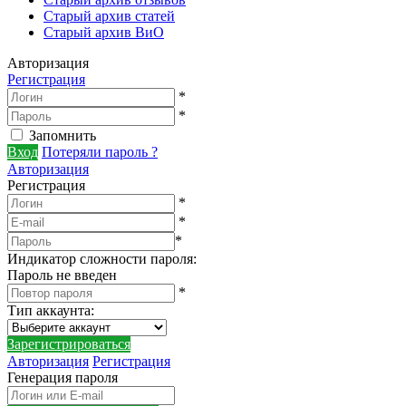
Старый архив статей
Старый архив ВиО
Авторизация
Регистрация
*
*
Запомнить
Вход
Потеряли пароль ?
Авторизация
Регистрация
*
*
*
Индикатор сложности пароля:
Пароль не введен
*
Тип аккаунта
:
Зарегистрироваться
Авторизация
Регистрация
Генерация пароля