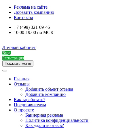
Реклама на сайте
Добавить компанию
Контакты
+7 (499) 321-09-46
10.00-19.00 по МСК
Личный кабинет
Вход
Регистрация
Показать меню
Главная
Отзывы
Добавить объект отзыва
Добавить компанию
Как заработать?
Представителям
О проекте
Баннерная реклама
Политика конфиденциальности
Как удалить отзыв?