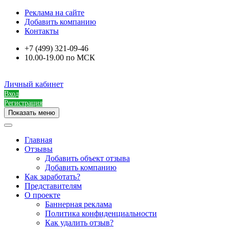
Реклама на сайте
Добавить компанию
Контакты
+7 (499) 321-09-46
10.00-19.00 по МСК
Личный кабинет
Вход
Регистрация
Показать меню
Главная
Отзывы
Добавить объект отзыва
Добавить компанию
Как заработать?
Представителям
О проекте
Баннерная реклама
Политика конфиденциальности
Как удалить отзыв?