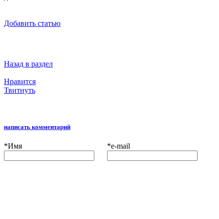
Добавить статью
Назад в раздел
Нравится
Твитнуть
написать комментарий
*
Имя
*
e-mail