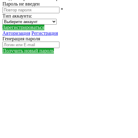
Пароль не введен
*
Тип аккаунта
:
Зарегистрироваться
Авторизация
Регистрация
Генерация пароля
Получить новый пароль