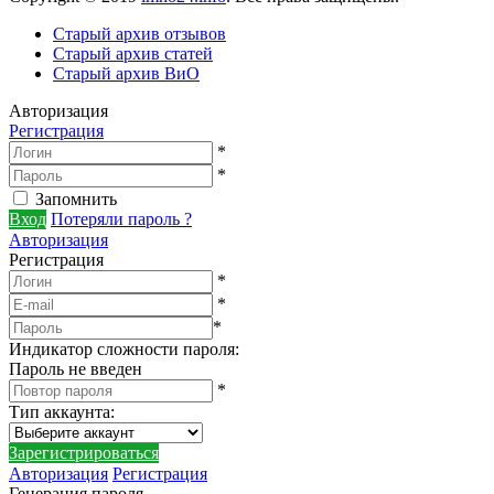
Старый архив отзывов
Старый архив статей
Старый архив ВиО
Авторизация
Регистрация
*
*
Запомнить
Вход
Потеряли пароль ?
Авторизация
Регистрация
*
*
*
Индикатор сложности пароля:
Пароль не введен
*
Тип аккаунта
:
Зарегистрироваться
Авторизация
Регистрация
Генерация пароля