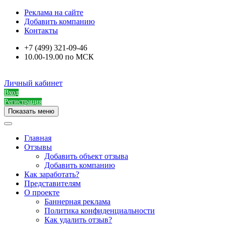
Реклама на сайте
Добавить компанию
Контакты
+7 (499) 321-09-46
10.00-19.00 по МСК
Личный кабинет
Вход
Регистрация
Показать меню
Главная
Отзывы
Добавить объект отзыва
Добавить компанию
Как заработать?
Представителям
О проекте
Баннерная реклама
Политика конфиденциальности
Как удалить отзыв?