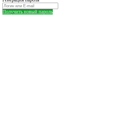
Получить новый пароль