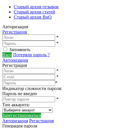
Старый архив отзывов
Старый архив статей
Старый архив ВиО
Авторизация
Регистрация
*
*
Запомнить
Вход
Потеряли пароль ?
Авторизация
Регистрация
*
*
*
Индикатор сложности пароля:
Пароль не введен
*
Тип аккаунта
:
Зарегистрироваться
Авторизация
Регистрация
Генерация пароля