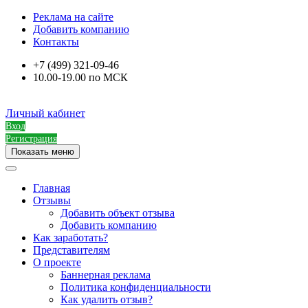
Реклама на сайте
Добавить компанию
Контакты
+7 (499) 321-09-46
10.00-19.00 по МСК
Личный кабинет
Вход
Регистрация
Показать меню
Главная
Отзывы
Добавить объект отзыва
Добавить компанию
Как заработать?
Представителям
О проекте
Баннерная реклама
Политика конфиденциальности
Как удалить отзыв?