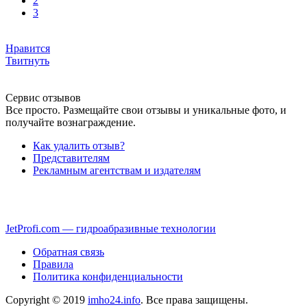
2
3
Нравится
Твитнуть
Сервис отзывов
Все просто. Размещайте свои отзывы и уникальные фото, и
получайте вознаграждение.
Как удалить отзыв?
Представителям
Рекламным агентствам и издателям
JetProfi.com — гидроабразивные технологии
Обратная связь
Правила
Политика конфиденциальности
Copyright © 2019
imho24.info
. Все права защищены.