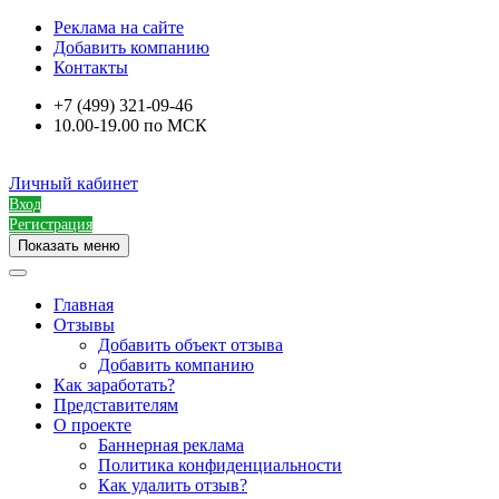
Реклама на сайте
Добавить компанию
Контакты
+7 (499) 321-09-46
10.00-19.00 по МСК
Личный кабинет
Вход
Регистрация
Показать меню
Главная
Отзывы
Добавить объект отзыва
Добавить компанию
Как заработать?
Представителям
О проекте
Баннерная реклама
Политика конфиденциальности
Как удалить отзыв?