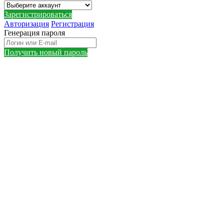
Зарегистрироваться
Авторизация
Регистрация
Генерация пароля
Получить новый пароль