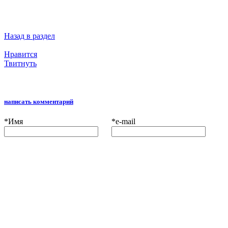
Назад в раздел
Нравится
Твитнуть
написать комментарий
*
Имя
*
e-mail