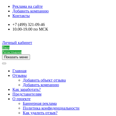
Реклама на сайте
Добавить компанию
Контакты
+7 (499) 321-09-46
10.00-19.00 по МСК
Личный кабинет
Вход
Регистрация
Показать меню
Главная
Отзывы
Добавить объект отзыва
Добавить компанию
Как заработать?
Представителям
О проекте
Баннерная реклама
Политика конфиденциальности
Как удалить отзыв?