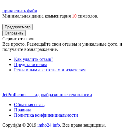
прикрепить файл
Минимальная длина комментария
10
символов.
Сервис отзывов
Все просто. Размещайте свои отзывы и уникальные фото, и
получайте вознаграждение.
Как удалить отзыв?
Представителям
Рекламным агентствам и издателям
JetProfi.com — гидроабразивные технологии
Обратная связь
Правила
Политика конфиденциальности
Copyright © 2019
imho24.info
. Все права защищены.