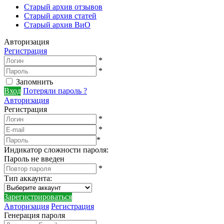
Старый архив отзывов
Старый архив статей
Старый архив ВиО
Авторизация
Регистрация
*
*
Запомнить
Вход
Потеряли пароль ?
Авторизация
Регистрация
*
*
*
Индикатор сложности пароля:
Пароль не введен
*
Тип аккаунта
:
Зарегистрироваться
Авторизация
Регистрация
Генерация пароля