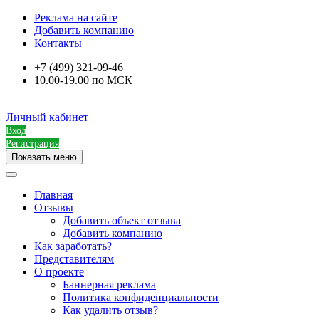
Реклама на сайте
Добавить компанию
Контакты
+7 (499) 321-09-46
10.00-19.00 по МСК
Личный кабинет
Вход
Регистрация
Показать меню
Главная
Отзывы
Добавить объект отзыва
Добавить компанию
Как заработать?
Представителям
О проекте
Баннерная реклама
Политика конфиденциальности
Как удалить отзыв?