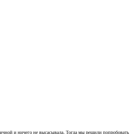
тичной и ничего не высасывала. Тогда мы решили попробовать