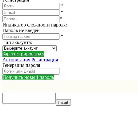
*
*
*
Индикатор сложности пароля:
Пароль не введен
*
Тип аккаунта
:
Зарегистрироваться
Авторизация
Регистрация
Генерация пароля
Получить новый пароль
Insert