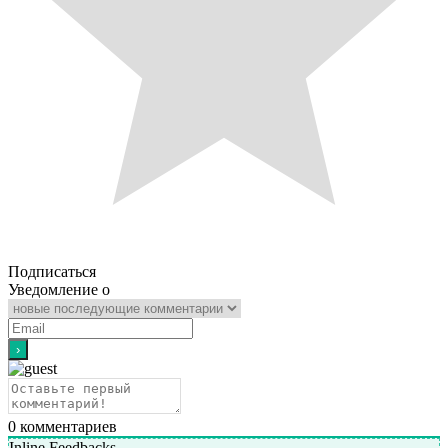
Подписаться
Уведомление о
0
комментариев
Inline Feedbacks