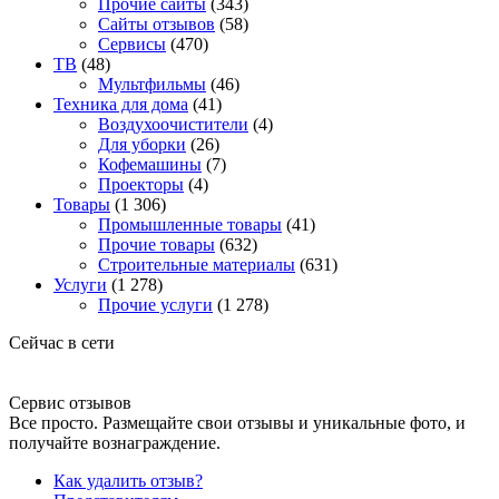
Прочие сайты
(343)
Сайты отзывов
(58)
Сервисы
(470)
ТВ
(48)
Мультфильмы
(46)
Техника для дома
(41)
Воздухоочистители
(4)
Для уборки
(26)
Кофемашины
(7)
Проекторы
(4)
Товары
(1 306)
Промышленные товары
(41)
Прочие товары
(632)
Строительные материалы
(631)
Услуги
(1 278)
Прочие услуги
(1 278)
Сейчас в сети
Сервис отзывов
Все просто. Размещайте свои отзывы и уникальные фото, и
получайте вознаграждение.
Как удалить отзыв?