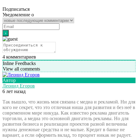
Подписаться
Уведомление о
4
комментариев
Inline Feedbacks
View all comments
Автор
Леонид Егоров
6 лет назад
Так вышло, что жизнь моя связана с медиа и рекламой. Ни для
кого не секрет, что это отличная ниша для развития и без неё в
современном мире никуда. Как известно реклама двигатель
торговли, а медиа это основной двигатель рекламы. Но для
развития бизнеса и реализации проектов разной величины
нужны денежные средства и не малые. Кредит в банке не
вариант, а если оформить вклад, то процент никак не радует.