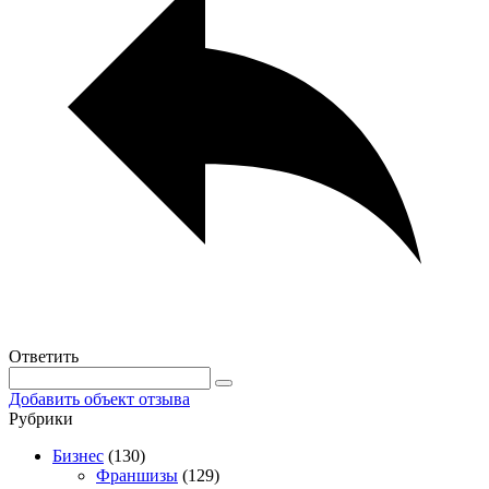
Ответить
Добавить объект отзыва
Рубрики
Бизнес
(130)
Франшизы
(129)