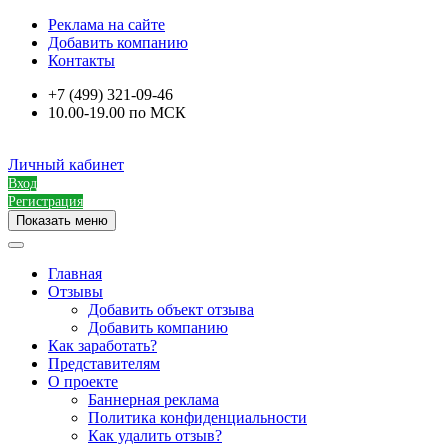
Реклама на сайте
Добавить компанию
Контакты
+7 (499) 321-09-46
10.00-19.00 по МСК
Личный кабинет
Вход
Регистрация
Показать меню
Главная
Отзывы
Добавить объект отзыва
Добавить компанию
Как заработать?
Представителям
О проекте
Баннерная реклама
Политика конфиденциальности
Как удалить отзыв?