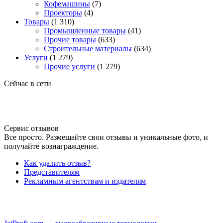
Кофемашины
(7)
Проекторы
(4)
Товары
(1 310)
Промышленные товары
(41)
Прочие товары
(633)
Строительные материалы
(634)
Услуги
(1 279)
Прочие услуги
(1 279)
Сейчас в сети
Сервис отзывов
Все просто. Размещайте свои отзывы и уникальные фото, и
получайте вознаграждение.
Как удалить отзыв?
Представителям
Рекламным агентствам и издателям