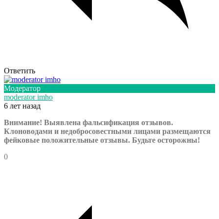
Ответить
Модератор
moderator imho
6 лет назад
Внимание! Выявлена фальсификация отзывов.
Клоноводами и недобросовестными лицами размещаются
фейковые положительные отзывы. Будьте осторожны!
0