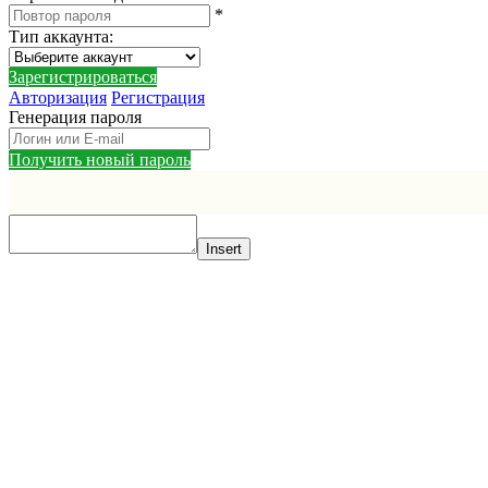
*
Тип аккаунта
:
Зарегистрироваться
Авторизация
Регистрация
Генерация пароля
Получить новый пароль
Insert