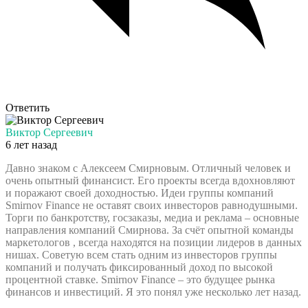
Ответить
Виктор Сергеевич
6 лет назад
Давно знаком с Алексеем Смирновым. Отличный человек и
очень опытный финансист. Его проекты всегда вдохновляют
и поражают своей доходностью. Идеи группы компаний
Smirnov Finance не оставят своих инвесторов равнодушными.
Торги по банкротству, госзаказы, медиа и реклама – основные
направления компаний Смирнова. За счёт опытной команды
маркетологов , всегда находятся на позиции лидеров в данных
нишах. Советую всем стать одним из инвесторов группы
компаний и получать фиксированный доход по высокой
процентной ставке. Smirnov Finance – это будущее рынка
финансов и инвестиций. Я это понял уже несколько лет назад.