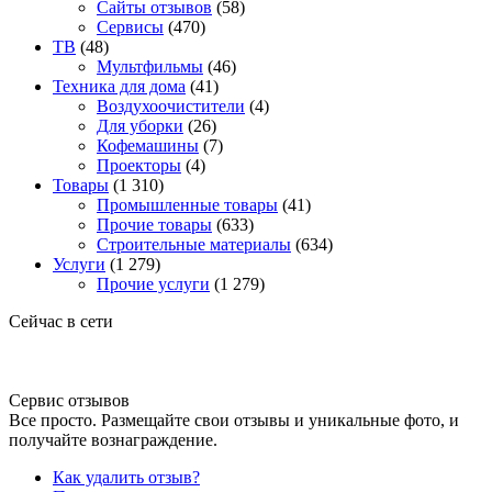
Сайты отзывов
(58)
Сервисы
(470)
ТВ
(48)
Мультфильмы
(46)
Техника для дома
(41)
Воздухоочистители
(4)
Для уборки
(26)
Кофемашины
(7)
Проекторы
(4)
Товары
(1 310)
Промышленные товары
(41)
Прочие товары
(633)
Строительные материалы
(634)
Услуги
(1 279)
Прочие услуги
(1 279)
Сейчас в сети
Сервис отзывов
Все просто. Размещайте свои отзывы и уникальные фото, и
получайте вознаграждение.
Как удалить отзыв?