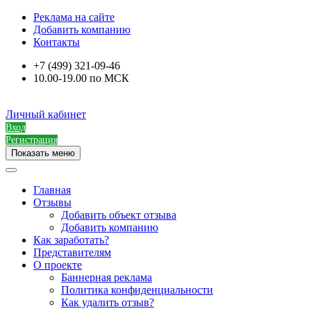
Реклама на сайте
Добавить компанию
Контакты
+7 (499) 321-09-46
10.00-19.00 по МСК
Личный кабинет
Вход
Регистрация
Показать меню
Главная
Отзывы
Добавить объект отзыва
Добавить компанию
Как заработать?
Представителям
О проекте
Баннерная реклама
Политика конфиденциальности
Как удалить отзыв?