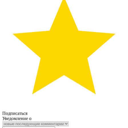
Подписаться
Уведомление о