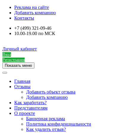
Реклама на сайте
Добавить компанию
Контакты
+7 (499) 321-09-46
10.00-19.00 по МСК
Личный кабинет
Вход
Регистрация
Показать меню
Главная
Отзывы
Добавить объект отзыва
Добавить компанию
Как заработать?
Представителям
О проекте
Баннерная реклама
Политика конфиденциальности
Как удалить отзыв?