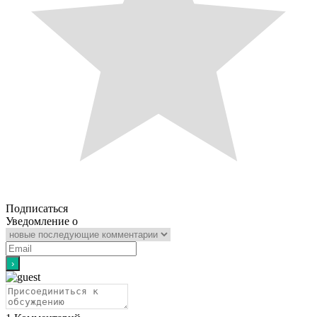
Подписаться
Уведомление о