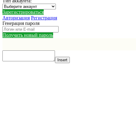
Тип аккаунта
:
Зарегистрироваться
Авторизация
Регистрация
Генерация пароля
Получить новый пароль
Insert