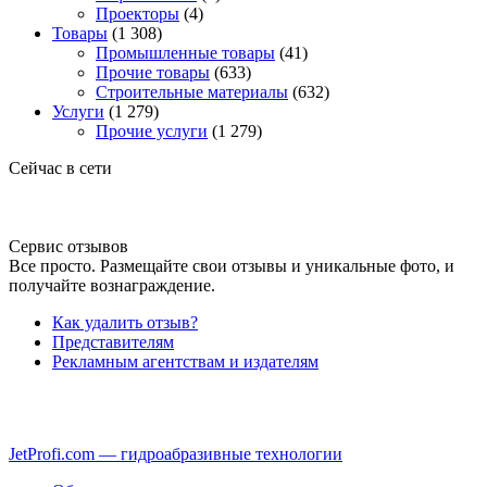
Проекторы
(4)
Товары
(1 308)
Промышленные товары
(41)
Прочие товары
(633)
Строительные материалы
(632)
Услуги
(1 279)
Прочие услуги
(1 279)
Сейчас в сети
Сервис отзывов
Все просто. Размещайте свои отзывы и уникальные фото, и
получайте вознаграждение.
Как удалить отзыв?
Представителям
Рекламным агентствам и издателям
JetProfi.com — гидроабразивные технологии