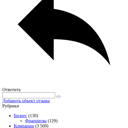
Ответить
Добавить объект отзыва
Рубрики
Бизнес
(130)
Франшизы
(129)
Компании
(3 569)