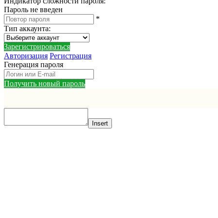
Индикатор сложности пароля:
Пароль не введен
*
Тип аккаунта
:
Зарегистрироваться
Авторизация
Регистрация
Генерация пароля
Получить новый пароль
Insert