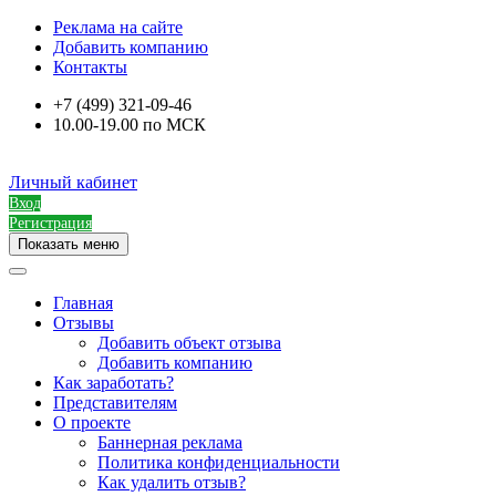
Реклама на сайте
Добавить компанию
Контакты
+7 (499) 321-09-46
10.00-19.00 по МСК
Личный кабинет
Вход
Регистрация
Показать меню
Главная
Отзывы
Добавить объект отзыва
Добавить компанию
Как заработать?
Представителям
О проекте
Баннерная реклама
Политика конфиденциальности
Как удалить отзыв?