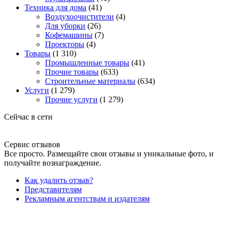
Техника для дома
(41)
Воздухоочистители
(4)
Для уборки
(26)
Кофемашины
(7)
Проекторы
(4)
Товары
(1 310)
Промышленные товары
(41)
Прочие товары
(633)
Строительные материалы
(634)
Услуги
(1 279)
Прочие услуги
(1 279)
Сейчас в сети
Сервис отзывов
Все просто. Размещайте свои отзывы и уникальные фото, и
получайте вознаграждение.
Как удалить отзыв?
Представителям
Рекламным агентствам и издателям