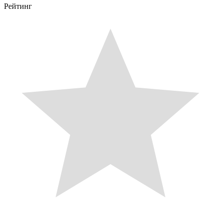
Рейтинг