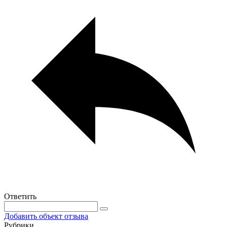
Ответить
Добавить объект отзыва
Рубрики