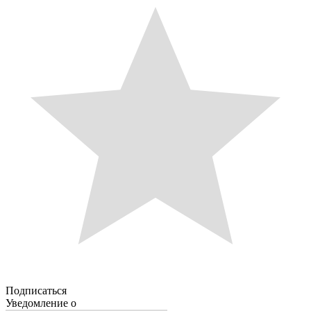
Подписаться
Уведомление о