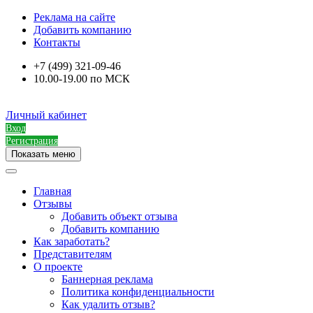
Реклама на сайте
Добавить компанию
Контакты
+7 (499) 321-09-46
10.00-19.00 по МСК
Личный кабинет
Вход
Регистрация
Показать меню
Главная
Отзывы
Добавить объект отзыва
Добавить компанию
Как заработать?
Представителям
О проекте
Баннерная реклама
Политика конфиденциальности
Как удалить отзыв?