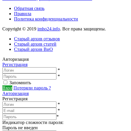
Обратная связь
Правила
Политика конфиденциальности
Copyright © 2019
imho24.info
. Все права защищены.
Старый архив отзывов
Старый архив статей
Старый архив ВиО
Авторизация
Регистрация
*
*
Запомнить
Вход
Потеряли пароль ?
Авторизация
Регистрация
*
*
*
Индикатор сложности пароля:
Пароль не введен