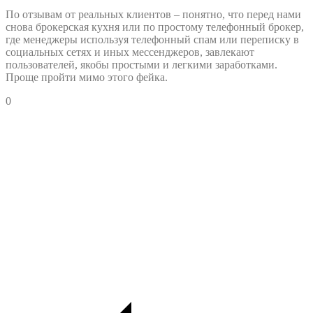
По отзывам от реальных клиентов – понятно, что перед нами
снова брокерская кухня или по простому телефонный брокер,
где менеджеры используя телефонный спам или переписку в
социальных сетях и иных мессенджеров, завлекают
пользователей, якобы простыми и легкими заработками.
Проще пройти мимо этого фейка.
0