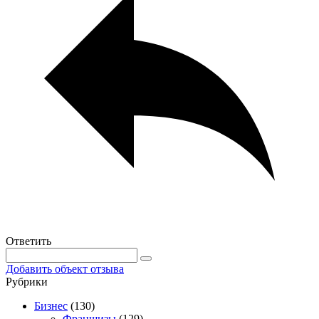
Ответить
Добавить объект отзыва
Рубрики
Бизнес
(130)
Франшизы
(129)