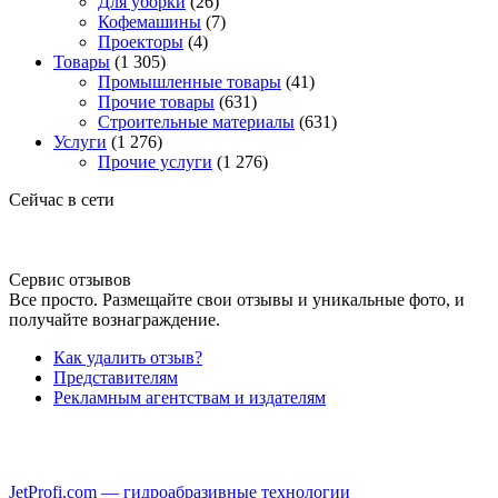
Для уборки
(26)
Кофемашины
(7)
Проекторы
(4)
Товары
(1 305)
Промышленные товары
(41)
Прочие товары
(631)
Строительные материалы
(631)
Услуги
(1 276)
Прочие услуги
(1 276)
Сейчас в сети
Сервис отзывов
Все просто. Размещайте свои отзывы и уникальные фото, и
получайте вознаграждение.
Как удалить отзыв?
Представителям
Рекламным агентствам и издателям
JetProfi.com — гидроабразивные технологии