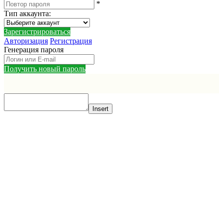
*
Тип аккаунта
:
Зарегистрироваться
Авторизация
Регистрация
Генерация пароля
Получить новый пароль
Insert