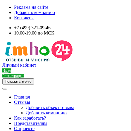
Реклама на сайте
Добавить компанию
Контакты
+7 (499) 321-09-46
10.00-19.00 по МСК
Личный кабинет
Вход
Регистрация
Показать меню
Главная
Отзывы
Добавить объект отзыва
Добавить компанию
Как заработать?
Представителям
О проекте