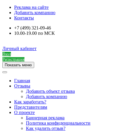
Реклама на сайте
Добавить компанию
Контакты
+7 (499) 321-09-46
10.00-19.00 по МСК
Личный кабинет
Вход
Регистрация
Показать меню
Главная
Отзывы
Добавить объект отзыва
Добавить компанию
Как заработать?
Представителям
О проекте
Баннерная реклама
Политика конфиденциальности
Как удалить отзыв?