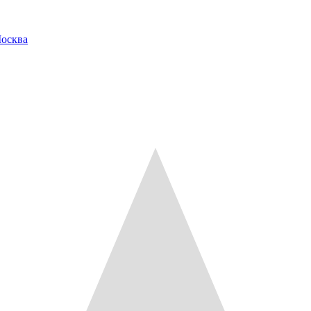
Москва