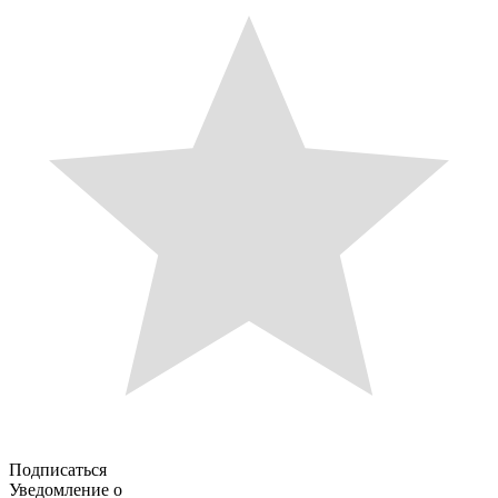
Подписаться
Уведомление о