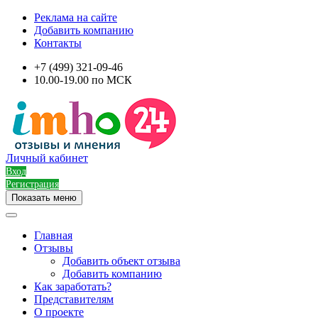
Реклама на сайте
Добавить компанию
Контакты
+7 (499) 321-09-46
10.00-19.00 по МСК
Личный кабинет
Вход
Регистрация
Показать меню
Главная
Отзывы
Добавить объект отзыва
Добавить компанию
Как заработать?
Представителям
О проекте