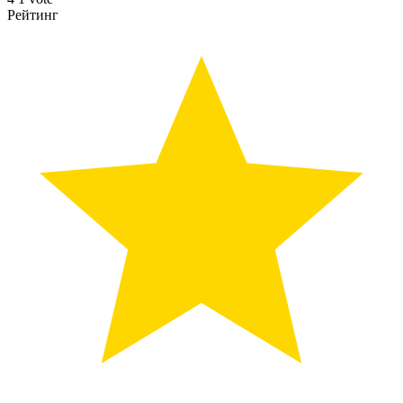
Рейтинг