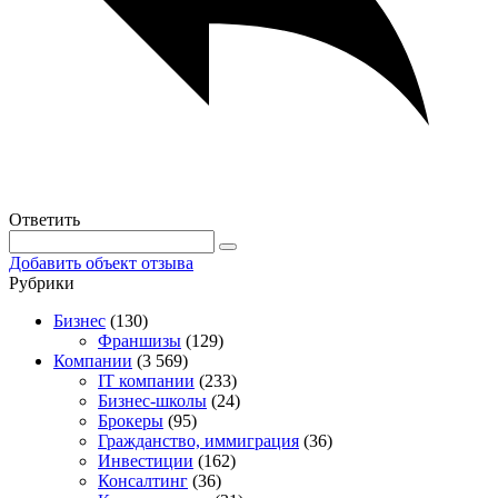
Ответить
Добавить объект отзыва
Рубрики
Бизнес
(130)
Франшизы
(129)
Компании
(3 569)
IT компании
(233)
Бизнес-школы
(24)
Брокеры
(95)
Гражданство, иммиграция
(36)
Инвестиции
(162)
Консалтинг
(36)