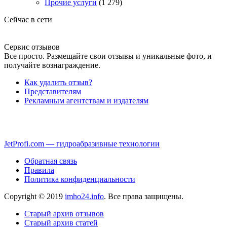
Прочие услуги
(1 279)
Сейчас в сети
Сервис отзывов
Все просто. Размещайте свои отзывы и уникальные фото, и
получайте вознаграждение.
Как удалить отзыв?
Представителям
Рекламным агентствам и издателям
JetProfi.com — гидроабразивные технологии
Обратная связь
Правила
Политика конфиденциальности
Copyright © 2019
imho24.info
. Все права защищены.
Старый архив отзывов
Старый архив статей