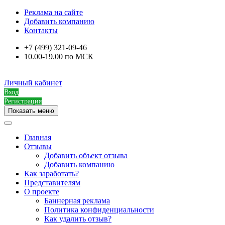
Реклама на сайте
Добавить компанию
Контакты
+7 (499) 321-09-46
10.00-19.00 по МСК
Личный кабинет
Вход
Регистрация
Показать меню
Главная
Отзывы
Добавить объект отзыва
Добавить компанию
Как заработать?
Представителям
О проекте
Баннерная реклама
Политика конфиденциальности
Как удалить отзыв?