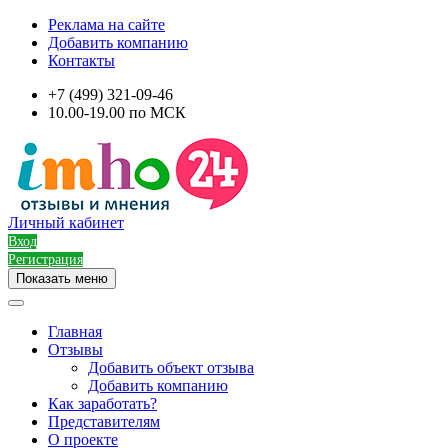
Реклама на сайте
Добавить компанию
Контакты
+7 (499) 321-09-46
10.00-19.00 по МСК
Личный кабинет
Вход
Регистрация
Показать меню
Главная
Отзывы
Добавить объект отзыва
Добавить компанию
Как заработать?
Представителям
О проекте