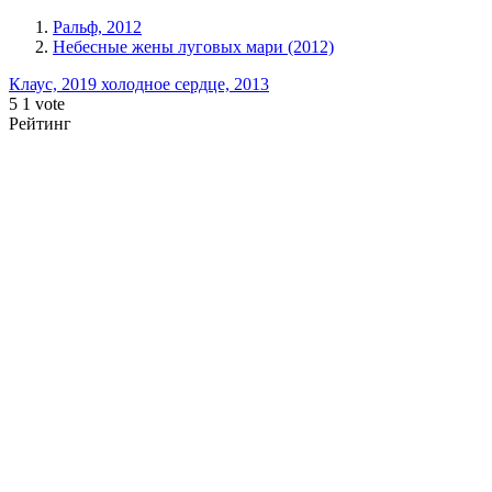
Ральф, 2012
Небесные жены луговых мари (2012)
Клаус, 2019
холодное сердце, 2013
5
1
vote
Рейтинг