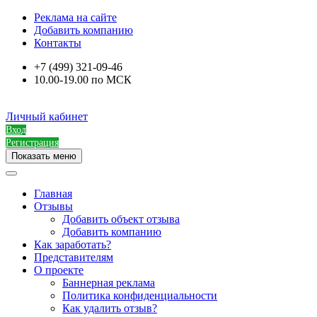
Реклама на сайте
Добавить компанию
Контакты
+7 (499) 321-09-46
10.00-19.00 по МСК
Личный кабинет
Вход
Регистрация
Показать меню
Главная
Отзывы
Добавить объект отзыва
Добавить компанию
Как заработать?
Представителям
О проекте
Баннерная реклама
Политика конфиденциальности
Как удалить отзыв?