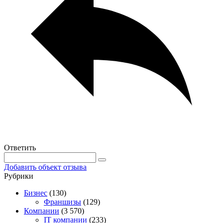
Ответить
Добавить объект отзыва
Рубрики
Бизнес
(130)
Франшизы
(129)
Компании
(3 570)
IT компании
(233)