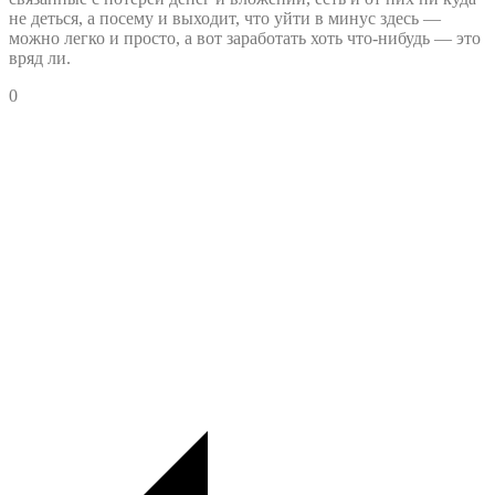
не деться, а посему и выходит, что уйти в минус здесь —
можно легко и просто, а вот заработать хоть что-нибудь — это
вряд ли.
0