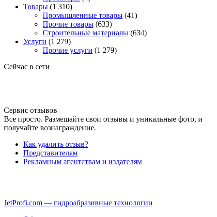
Товары
(1 310)
Промышленные товары
(41)
Прочие товары
(633)
Строительные материалы
(634)
Услуги
(1 279)
Прочие услуги
(1 279)
Сейчас в сети
Сервис отзывов
Все просто. Размещайте свои отзывы и уникальные фото, и
получайте вознаграждение.
Как удалить отзыв?
Представителям
Рекламным агентствам и издателям
JetProfi.com — гидроабразивные технологии