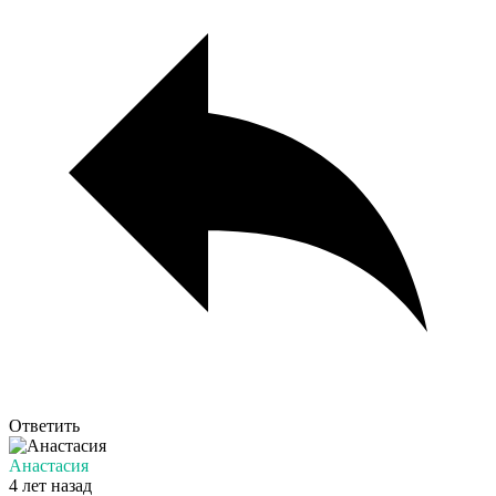
Ответить
Анастасия
4 лет назад