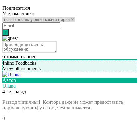
Подписаться
Уведомление о
6
комментариев
Inline Feedbacks
View all comments
Автор
Uliana
4 лет назад
Развод типичный. Контора даже не может предоставить
нормальную инфу о том, чем занимается.
0