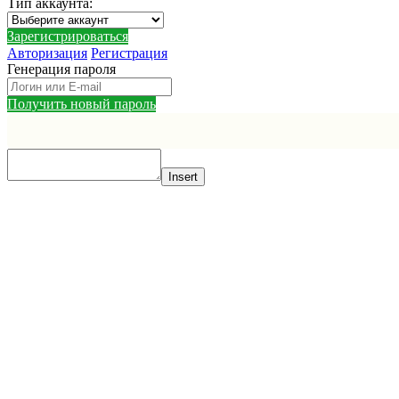
Тип аккаунта
:
Зарегистрироваться
Авторизация
Регистрация
Генерация пароля
Получить новый пароль
Insert