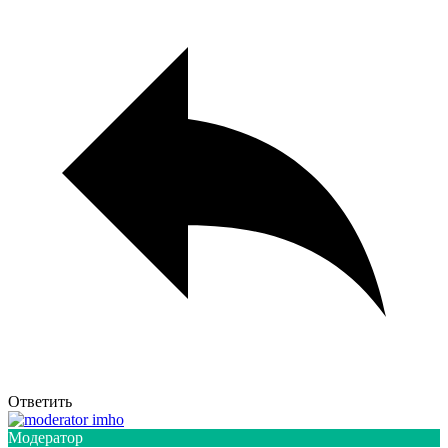
Ответить
Модератор