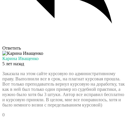
Ответить
Карина Иващенко
5 лет назад
Заказала на этом сайте курсовую по административному
праву. Выполнили все в срок, на плагиат курсовая прошла.
Вот только преподаватель вернул курсовую на доработку, так
как в ней был только один пример из судебной практики, а
нужно было хотя бы 3 штуки. Автор все исправил бесплатно
и курсовую приняли. В целом, мне все понравилось, хотя и
было немного возни с переделыванием курсовой)
0