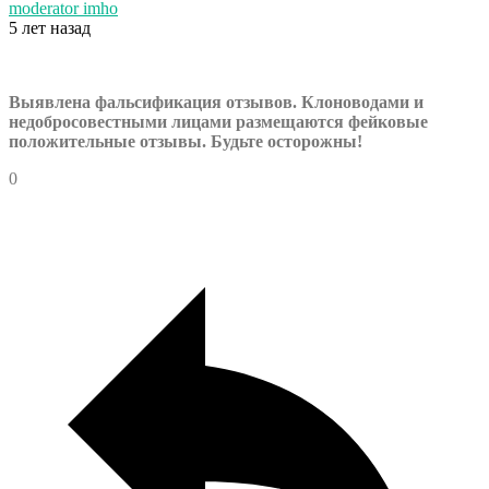
moderator imho
5 лет назад
Выявлена фальсификация отзывов. Клоноводами и
недобросовестными лицами размещаются фейковые
положительные отзывы. Будьте осторожны!
0