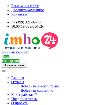
Реклама на сайте
Добавить компанию
Контакты
+7 (499) 321-09-46
10.00-19.00 по МСК
Личный кабинет
Вход
Регистрация
Показать меню
Главная
Отзывы
Добавить объект отзыва
Добавить компанию
Как заработать?
Представителям
О проекте