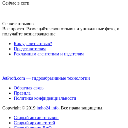
Сейчас в сети
Сервис отзывов
Все просто. Размещайте свои отзывы и уникальные фото, и
получайте вознаграждение.
Как удалить отзыв?
Представителям
Рекламным агентствам и издателям
JetProfi.com — гидроабразивные технологии
Обратная связь
Правила
Политика конфиденциальности
Copyright © 2019
imho24.info
. Все права защищены.
Старый архив отзывов
Старый архив статей
Старый архив ВиО