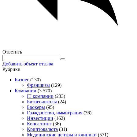
Ответить
Добавить объект отзыва
Рубрики
Бизнес
(130)
Франшизы
(129)
Компании
(3 570)
IT компании
(233)
Бизнес-школы
(24)
Брокеры
(95)
Гражданство, иммиграция
(36)
Инвестиции
(162)
Консалтинг
(36)
Криптовалюта
(31)
Медицинские центры и клиники
(571)