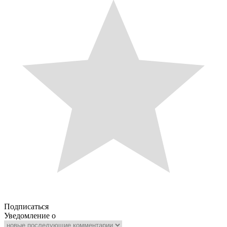
Подписаться
Уведомление о