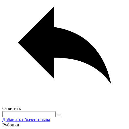
Ответить
Добавить объект отзыва
Рубрики