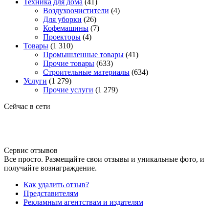
Техника для дома
(41)
Воздухоочистители
(4)
Для уборки
(26)
Кофемашины
(7)
Проекторы
(4)
Товары
(1 310)
Промышленные товары
(41)
Прочие товары
(633)
Строительные материалы
(634)
Услуги
(1 279)
Прочие услуги
(1 279)
Сейчас в сети
Сервис отзывов
Все просто. Размещайте свои отзывы и уникальные фото, и
получайте вознаграждение.
Как удалить отзыв?
Представителям
Рекламным агентствам и издателям