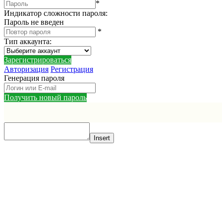
*
Индикатор сложности пароля:
Пароль не введен
*
Тип аккаунта
:
Зарегистрироваться
Авторизация
Регистрация
Генерация пароля
Получить новый пароль
Insert