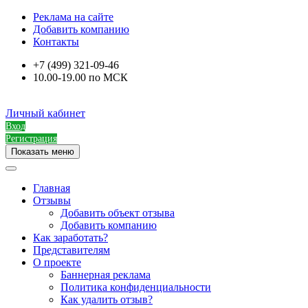
Реклама на сайте
Добавить компанию
Контакты
+7 (499) 321-09-46
10.00-19.00 по МСК
Личный кабинет
Вход
Регистрация
Показать меню
Главная
Отзывы
Добавить объект отзыва
Добавить компанию
Как заработать?
Представителям
О проекте
Баннерная реклама
Политика конфиденциальности
Как удалить отзыв?