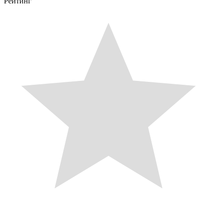
Рейтинг