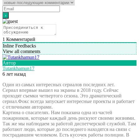
1
Комментарий
Inline Feedbacks
View all comments
Автор
Tutankhamun17
6 лет назад
Один из самых интересных сериалов последних лет.
Сериал впервые вышел на экраны в 2018 году. Сейчас
проходят съемки четвертого сезона. Это драматический
сериал.Фокс всегда запускает интересные проекты и работает
с отличными авторами.
Картина о спасателях. Нам показана одна из частей
пожарников, которые каждый день рискуют своими жизнями.
Так же мы наблюдаем за работой диспетчерской службой. Там
работают люди, которые до последнего находятся на связи с
пострадавшим человеком. Есть кусочек работы полиции. В