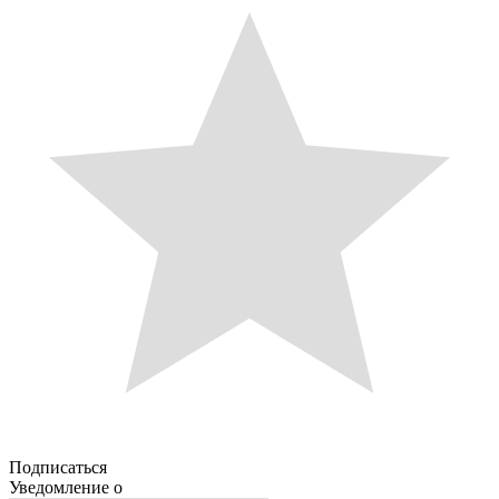
Подписаться
Уведомление о