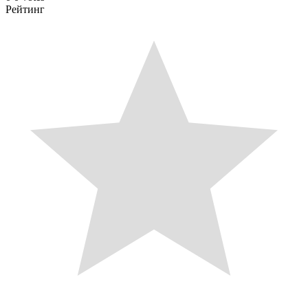
Рейтинг