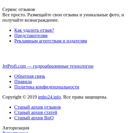
Сервис отзывов
Все просто. Размещайте свои отзывы и уникальные фото, и
получайте вознаграждение.
Как удалить отзыв?
Представителям
Рекламным агентствам и издателям
JetProfi.com — гидроабразивные технологии
Обратная связь
Правила
Политика конфиденциальности
Copyright © 2019
imho24.info
. Все права защищены.
Старый архив отзывов
Старый архив статей
Старый архив ВиО
Авторизация