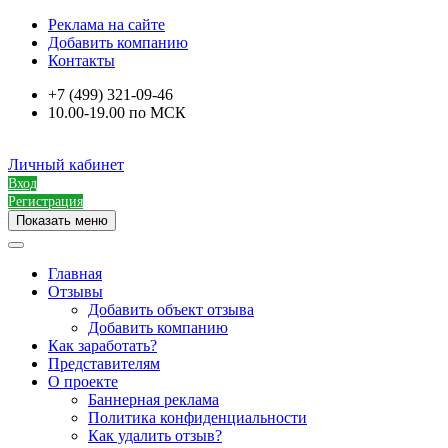
Реклама на сайте
Добавить компанию
Контакты
+7 (499) 321-09-46
10.00-19.00 по МСК
Личный кабинет
Вход
Регистрация
Показать меню
Главная
Отзывы
Добавить объект отзыва
Добавить компанию
Как заработать?
Представителям
О проекте
Баннерная реклама
Политика конфиденциальности
Как удалить отзыв?