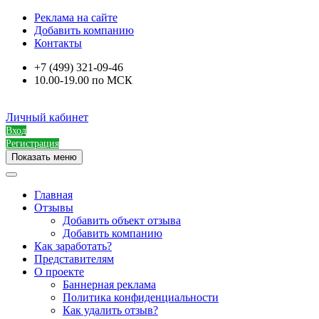
Реклама на сайте
Добавить компанию
Контакты
+7 (499) 321-09-46
10.00-19.00 по МСК
Личный кабинет
Вход
Регистрация
Показать меню
Главная
Отзывы
Добавить объект отзыва
Добавить компанию
Как заработать?
Представителям
О проекте
Баннерная реклама
Политика конфиденциальности
Как удалить отзыв?