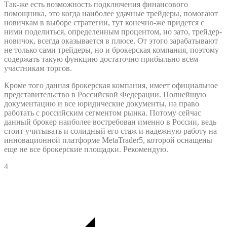
Так-же есть возможность подключения финансового
помощника, это когда наиболее удачные трейдеры, помогают
новичкам в выборе стратегии, тут конечно-же придется с
ними поделиться, определенным процентом, но зато, трейдер-
новичок, всегда оказывается в плюсе. От этого зарабатывают
не только сами трейдеры, но и брокерская компания, поэтому
содержать такую функцию достаточно прибыльно всем
участникам торгов.
Кроме того данная брокерская компания, имеет официальное
представительство в Российской Федерации. Полнейшую
документацию и все юридические документы, на право
работать с российским сегментом рынка. Потому сейчас
данный брокер наиболее востребован именно в России, ведь
стоит учитывать и солидный его стаж и надежную работу на
инновационной платформе MetaTrader5, которой оснащены
еще не все брокерские площадки. Рекомендую.
4