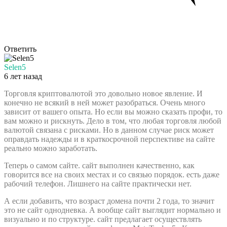
Ответить
Selen5
6 лет назад
Торговля криптовалютой это довольно новое явление. И
конечно не всякий в ней может разобраться. Очень много
зависит от вашего опыта. Но если вы можно сказать профи, то
вам можно и рискнуть. Дело в том, что любая торговля любой
валютой связана с рисками. Но в данном случае риск может
оправдать надежды и в краткосрочной перспективе на сайте
реально можно заработать.
Теперь о самом сайте. сайт выполнен качественно, как
говорится все на своих местах и со связью порядок. есть даже
рабочий телефон. Лишнего на сайте практически нет.
А если добавить, что возраст домена почти 2 года, то значит
это не сайт однодневка. А вообще сайт выглядит нормально и
визуально и по структуре. сайт предлагает осуществлять