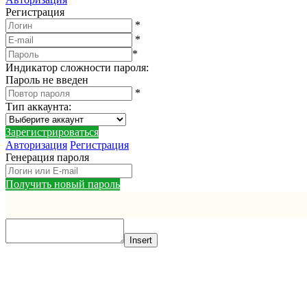
Регистрация
*
*
*
Индикатор сложности пароля:
Пароль не введен
*
Тип аккаунта
:
Зарегистрироваться
Авторизация
Регистрация
Генерация пароля
Получить новый пароль
Insert