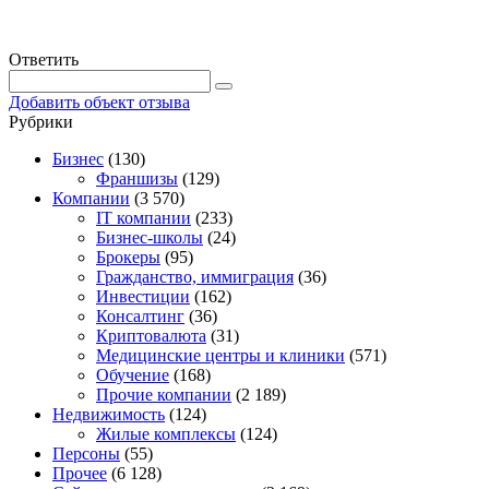
Ответить
Добавить объект отзыва
Рубрики
Бизнес
(130)
Франшизы
(129)
Компании
(3 570)
IT компании
(233)
Бизнес-школы
(24)
Брокеры
(95)
Гражданство, иммиграция
(36)
Инвестиции
(162)
Консалтинг
(36)
Криптовалюта
(31)
Медицинские центры и клиники
(571)
Обучение
(168)
Прочие компании
(2 189)
Недвижимость
(124)
Жилые комплексы
(124)
Персоны
(55)
Прочее
(6 128)