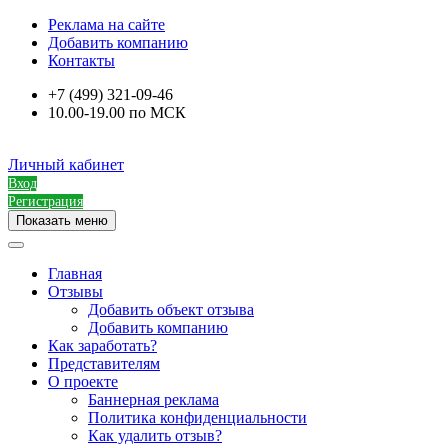
Реклама на сайте
Добавить компанию
Контакты
+7 (499) 321-09-46
10.00-19.00 по МСК
Личный кабинет
Вход
Регистрация
Показать меню
Главная
Отзывы
Добавить объект отзыва
Добавить компанию
Как заработать?
Представителям
О проекте
Баннерная реклама
Политика конфиденциальности
Как удалить отзыв?