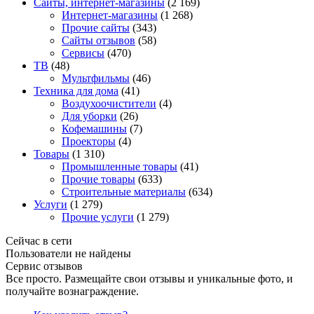
Сайты, интернет-магазины
(2 169)
Интернет-магазины
(1 268)
Прочие сайты
(343)
Сайты отзывов
(58)
Сервисы
(470)
ТВ
(48)
Мультфильмы
(46)
Техника для дома
(41)
Воздухоочистители
(4)
Для уборки
(26)
Кофемашины
(7)
Проекторы
(4)
Товары
(1 310)
Промышленные товары
(41)
Прочие товары
(633)
Строительные материалы
(634)
Услуги
(1 279)
Прочие услуги
(1 279)
Сейчас в сети
Пользователи не найдены
Сервис отзывов
Все просто. Размещайте свои отзывы и уникальные фото, и
получайте вознаграждение.