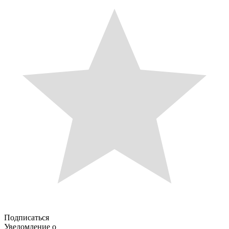
Подписаться
Уведомление о