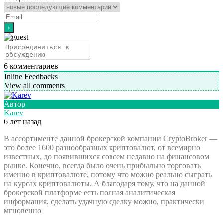
6
комментариев
Inline Feedbacks
View all comments
Автор
Karev
6 лет назад
В ассортименте данной брокерской компании CryptoBroker —
это более 1600 разнообразных криптовалют, от всемирно
известных, до появившихся совсем недавно на финансовом
рынке. Конечно, всегда было очень прибыльно торговать
именно в криптовалюте, потому что можно реально сыграть
на курсах криптовалюты. А благодаря тому, что на данной
брокерской платформе есть полная аналитическая
информация, сделать удачную сделку можно, практически
мгновенно