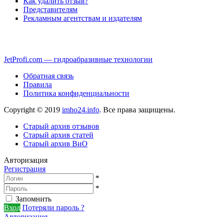
Как удалить отзыв?
Представителям
Рекламным агентствам и издателям
JetProfi.com — гидроабразивные технологии
Обратная связь
Правила
Политика конфиденциальности
Copyright © 2019
imho24.info
. Все права защищены.
Старый архив отзывов
Старый архив статей
Старый архив ВиО
Авторизация
Регистрация
*
*
Запомнить
Вход
Потеряли пароль ?
Авторизация