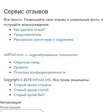
Сервис отзывов
Все просто. Размещайте свои отзывы и уникальные фото, и
получайте вознаграждение.
Как удалить отзыв?
Представителям
Рекламным агентствам и издателям
JetProfi.com — гидроабразивные технологии
Обратная связь
Правила
Политика конфиденциальности
Copyright © 2019
imho24.info
. Все права защищены.
Старый архив отзывов
Старый архив статей
Старый архив ВиО
Авторизация
Регистрация