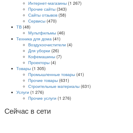
Интернет-магазины
(1 267)
Прочие сайты
(343)
Сайты отзывов
(58)
Сервисы
(470)
ТВ
(48)
Мультфильмы
(46)
Техника для дома
(41)
Воздухоочистители
(4)
Для уборки
(26)
Кофемашины
(7)
Проекторы
(4)
Товары
(1 305)
Промышленные товары
(41)
Прочие товары
(631)
Строительные материалы
(631)
Услуги
(1 276)
Прочие услуги
(1 276)
Сейчас в сети