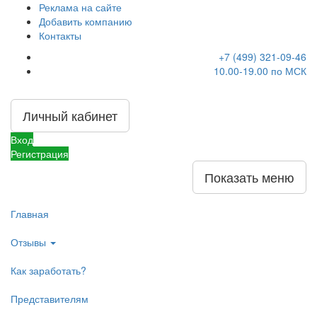
Реклама на сайте
Добавить компанию
Контакты
+7 (499) 321-09-46
10.00-19.00 по МСК
Личный кабинет
Вход
Регистрация
Показать меню
Главная
Отзывы
Как заработать?
Представителям