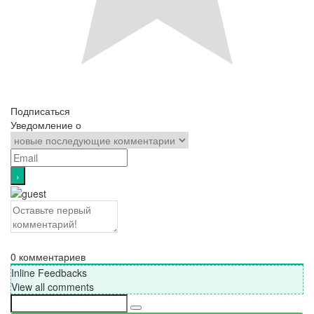
Подписаться
Уведомление о
0
комментариев
Inline Feedbacks
View all comments