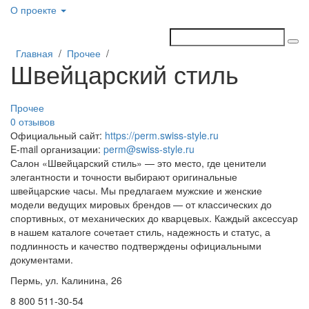
О проекте
Главная
/
Прочее
/
Швейцарский стиль
Прочее
0 отзывов
Официальный сайт
:
https://perm.swiss-style.ru
E-mail организации
:
perm@swiss-style.ru
Салон «Швейцарский стиль» — это место, где ценители
элегантности и точности выбирают оригинальные
швейцарские часы. Мы предлагаем мужские и женские
модели ведущих мировых брендов — от классических до
спортивных, от механических до кварцевых. Каждый аксессуар
в нашем каталоге сочетает стиль, надежность и статус, а
подлинность и качество подтверждены официальными
документами.
Пермь, ул. Калинина, 26
8 800 511-30-54