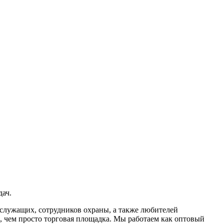
ач.
служащих, сотрудников охраны, а также любителей
е, чем просто торговая площадка. Мы работаем как оптовый