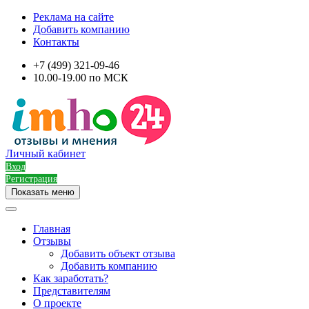
Реклама на сайте
Добавить компанию
Контакты
+7 (499) 321-09-46
10.00-19.00 по МСК
Личный кабинет
Вход
Регистрация
Показать меню
Главная
Отзывы
Добавить объект отзыва
Добавить компанию
Как заработать?
Представителям
О проекте