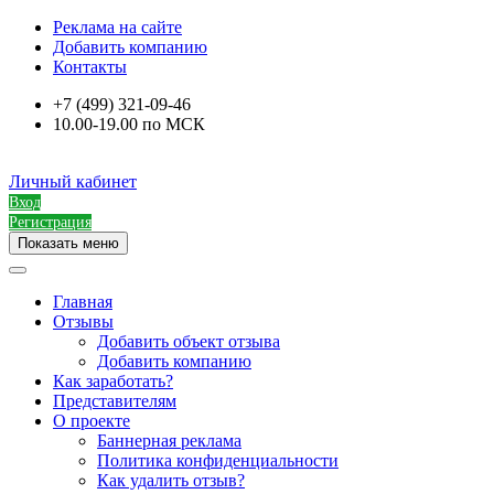
Реклама на сайте
Добавить компанию
Контакты
+7 (499) 321-09-46
10.00-19.00 по МСК
Личный кабинет
Вход
Регистрация
Показать меню
Главная
Отзывы
Добавить объект отзыва
Добавить компанию
Как заработать?
Представителям
О проекте
Баннерная реклама
Политика конфиденциальности
Как удалить отзыв?