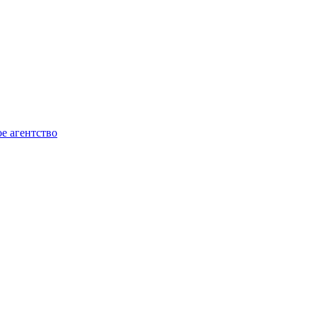
е агентство