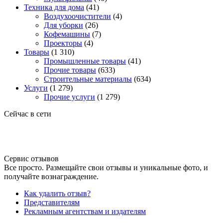
Техника для дома
(41)
Воздухоочистители
(4)
Для уборки
(26)
Кофемашины
(7)
Проекторы
(4)
Товары
(1 310)
Промышленные товары
(41)
Прочие товары
(633)
Строительные материалы
(634)
Услуги
(1 279)
Прочие услуги
(1 279)
Сейчас в сети
Сервис отзывов
Все просто. Размещайте свои отзывы и уникальные фото, и
получайте вознаграждение.
Как удалить отзыв?
Представителям
Рекламным агентствам и издателям