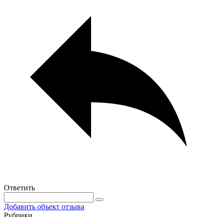
Ответить
Добавить объект отзыва
Рубрики