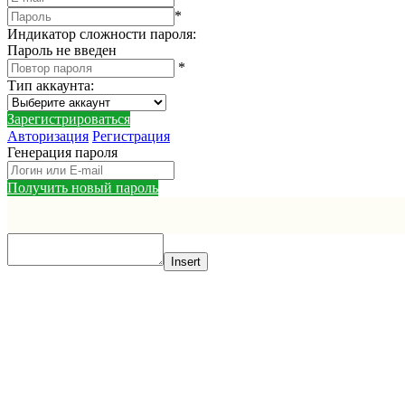
*
Индикатор сложности пароля:
Пароль не введен
*
Тип аккаунта
:
Зарегистрироваться
Авторизация
Регистрация
Генерация пароля
Получить новый пароль
Insert