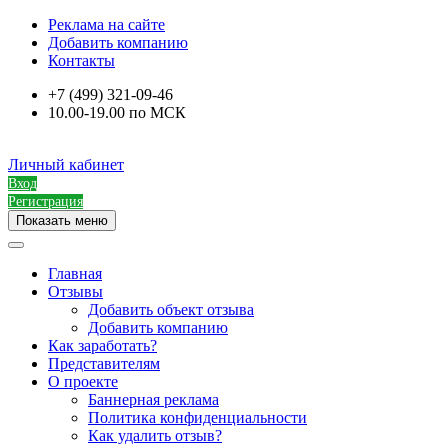
Реклама на сайте
Добавить компанию
Контакты
+7 (499) 321-09-46
10.00-19.00 по МСК
Личный кабинет
Вход
Регистрация
Показать меню
Главная
Отзывы
Добавить объект отзыва
Добавить компанию
Как заработать?
Представителям
О проекте
Баннерная реклама
Политика конфиденциальности
Как удалить отзыв?