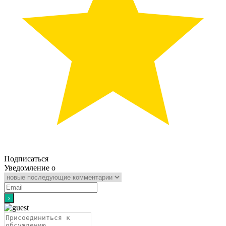
Подписаться
Уведомление о