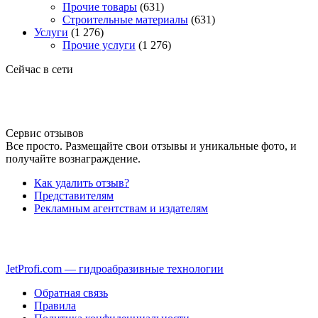
Прочие товары
(631)
Строительные материалы
(631)
Услуги
(1 276)
Прочие услуги
(1 276)
Сейчас в сети
Сервис отзывов
Все просто. Размещайте свои отзывы и уникальные фото, и
получайте вознаграждение.
Как удалить отзыв?
Представителям
Рекламным агентствам и издателям
JetProfi.com — гидроабразивные технологии
Обратная связь
Правила