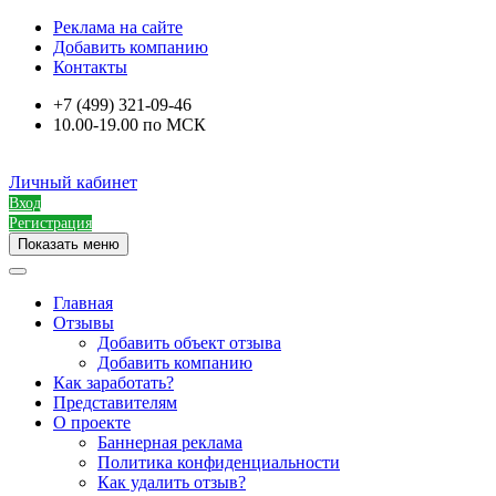
Реклама на сайте
Добавить компанию
Контакты
+7 (499) 321-09-46
10.00-19.00 по МСК
Личный кабинет
Вход
Регистрация
Показать меню
Главная
Отзывы
Добавить объект отзыва
Добавить компанию
Как заработать?
Представителям
О проекте
Баннерная реклама
Политика конфиденциальности
Как удалить отзыв?