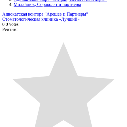
Михайлюк, Сороколат и партнеры
Адвокатская контора “Арешев и Партнеры”
Стоматологическая клиника «Лучший»
0
0
votes
Рейтинг