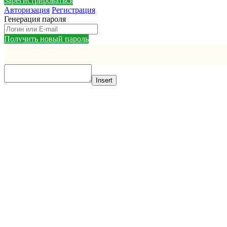
Зарегистрироваться
Авторизация
Регистрация
Генерация пароля
Получить новый пароль
Insert