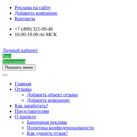
Реклама на сайте
Добавить компанию
Контакты
+7 (499) 321-09-46
10.00-19.00 по МСК
Личный кабинет
Вход
Регистрация
Показать меню
Главная
Отзывы
Добавить объект отзыва
Добавить компанию
Как заработать?
Представителям
О проекте
Баннерная реклама
Политика конфиденциальности
Как удалить отзыв?