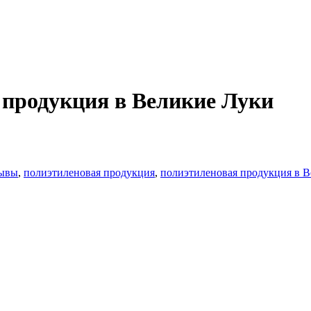
продукция в Великие Луки
зывы
,
полиэтиленовая продукция
,
полиэтиленовая продукция в 