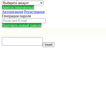
Зарегистрироваться
Авторизация
Регистрация
Генерация пароля
Получить новый пароль
Insert