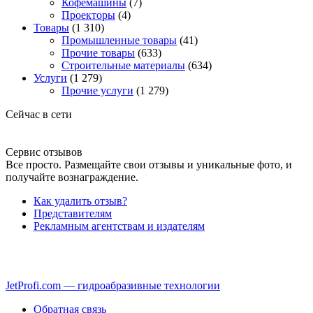
Кофемашины
(7)
Проекторы
(4)
Товары
(1 310)
Промышленные товары
(41)
Прочие товары
(633)
Строительные материалы
(634)
Услуги
(1 279)
Прочие услуги
(1 279)
Сейчас в сети
Сервис отзывов
Все просто. Размещайте свои отзывы и уникальные фото, и
получайте вознаграждение.
Как удалить отзыв?
Представителям
Рекламным агентствам и издателям
JetProfi.com — гидроабразивные технологии
Обратная связь