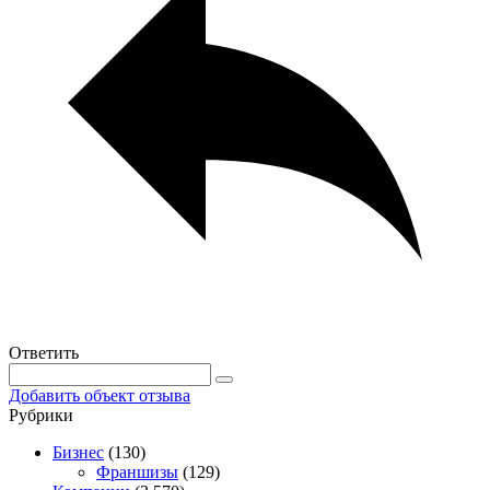
Ответить
Добавить объект отзыва
Рубрики
Бизнес
(130)
Франшизы
(129)