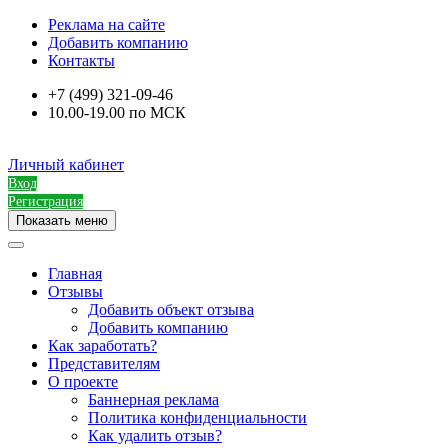
Реклама на сайте
Добавить компанию
Контакты
+7 (499) 321-09-46
10.00-19.00 по МСК
Личный кабинет
Вход
Регистрация
Показать меню
Главная
Отзывы
Добавить объект отзыва
Добавить компанию
Как заработать?
Представителям
О проекте
Баннерная реклама
Политика конфиденциальности
Как удалить отзыв?