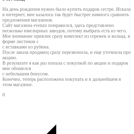
На день рождения нужно было купить подарок сестре. Искала
в интернет, мне казалось так будет быстрее намного сравнить
предложения магазинов.
Сайт магазина evenzo понравился, здесь представлено
несколько ювелирных заводов, потому выбрать есть из чего.
Мое внимание привлек сразу комплект из сережек и кольца, в
форме листиков с
с вставками из рубина.
После заказа продавец сразу перезвонила, и еще уточнила про
акцию.
В результате я как раз попала с покупкой по акции и подарок
мне обошелся
с небольшим бонусом.
Конечно, теперь расположена покупать и в дальнейшем в
этом магазине.
0