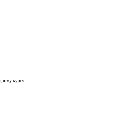
дному курсу