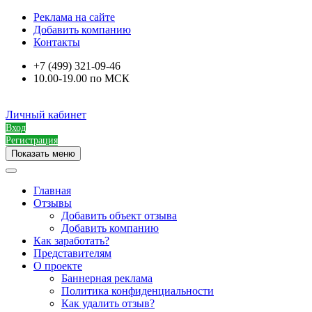
Реклама на сайте
Добавить компанию
Контакты
+7 (499) 321-09-46
10.00-19.00 по МСК
Личный кабинет
Вход
Регистрация
Показать меню
Главная
Отзывы
Добавить объект отзыва
Добавить компанию
Как заработать?
Представителям
О проекте
Баннерная реклама
Политика конфиденциальности
Как удалить отзыв?