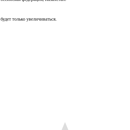
будет только увеличиваться.