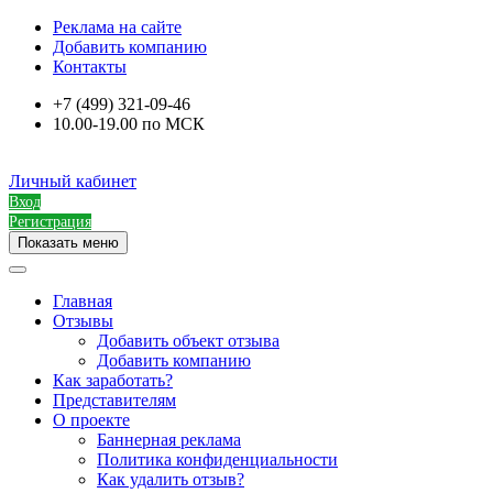
Реклама на сайте
Добавить компанию
Контакты
+7 (499) 321-09-46
10.00-19.00 по МСК
Личный кабинет
Вход
Регистрация
Показать меню
Главная
Отзывы
Добавить объект отзыва
Добавить компанию
Как заработать?
Представителям
О проекте
Баннерная реклама
Политика конфиденциальности
Как удалить отзыв?