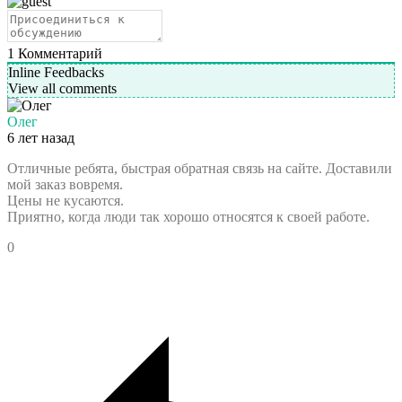
1
Комментарий
Inline Feedbacks
View all comments
Олег
6 лет назад
Отличные ребята, быстрая обратная связь на сайте. Доставили
мой заказ вовремя.
Цены не кусаются.
Приятно, когда люди так хорошо относятся к своей работе.
0