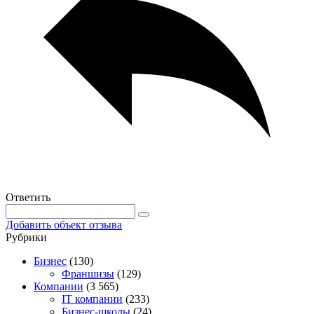
Ответить
Добавить объект отзыва
Рубрики
Бизнес
(130)
Франшизы
(129)
Компании
(3 565)
IT компании
(233)
Бизнес-школы
(24)