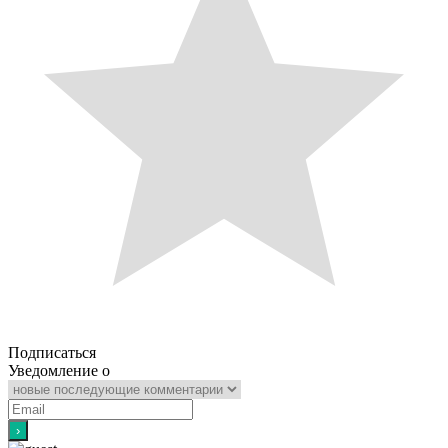
Подписаться
Уведомление о