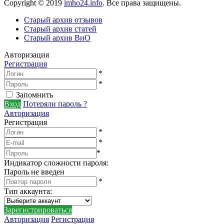
Copyright © 2019
imho24.info
. Все права защищены.
Старый архив отзывов
Старый архив статей
Старый архив ВиО
Авторизация
Регистрация
*
*
Запомнить
Вход
Потеряли пароль ?
Авторизация
Регистрация
*
*
*
Индикатор сложности пароля:
Пароль не введен
*
Тип аккаунта
:
Зарегистрироваться
Авторизация
Регистрация