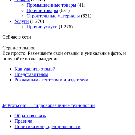
Промышленные товары
(41)
Прочие товары
(631)
Строительные материалы
(631)
Услуги
(1 276)
Прочие услуги
(1 276)
Сейчас в сети
Сервис отзывов
Все просто. Размещайте свои отзывы и уникальные фото, и
получайте вознаграждение.
Как удалить отзыв?
Представителям
Рекламным агентствам и издателям
JetProfi.com — гидроабразивные технологии
Обратная связь
Правила
Политика конфиденциальности