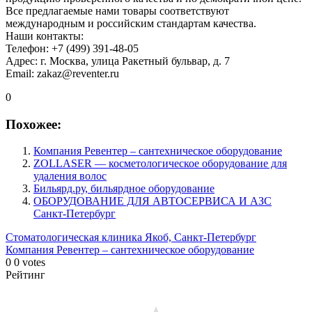
Все предлагаемые нами товары соответствуют
международным и российским стандартам качества.
Наши контакты:
Телефон: +7 (499) 391-48-05
Адрес: г. Москва, улица Ракетный бульвар, д. 7
Email: zakaz@reventer.ru
0
Похожее:
Компания Ревентер – сантехническое оборудование
ZOLLASER — косметологическое оборудование для
удаления волос
Бильярд.ру, бильярдное оборудование
ОБОРУДОВАНИЕ ДЛЯ АВТОСЕРВИСА И АЗС
Санкт-Петербург
Стоматологическая клиника Якоб, Санкт-Петербург
Компания Ревентер – сантехническое оборудование
0
0
votes
Рейтинг