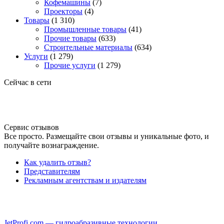
Кофемашины
(7)
Проекторы
(4)
Товары
(1 310)
Промышленные товары
(41)
Прочие товары
(633)
Строительные материалы
(634)
Услуги
(1 279)
Прочие услуги
(1 279)
Сейчас в сети
Сервис отзывов
Все просто. Размещайте свои отзывы и уникальные фото, и
получайте вознаграждение.
Как удалить отзыв?
Представителям
Рекламным агентствам и издателям
JetProfi.com — гидроабразивные технологии