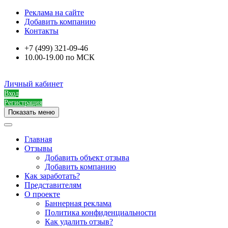
Реклама на сайте
Добавить компанию
Контакты
+7 (499) 321-09-46
10.00-19.00 по МСК
Личный кабинет
Вход
Регистрация
Показать меню
Главная
Отзывы
Добавить объект отзыва
Добавить компанию
Как заработать?
Представителям
О проекте
Баннерная реклама
Политика конфиденциальности
Как удалить отзыв?