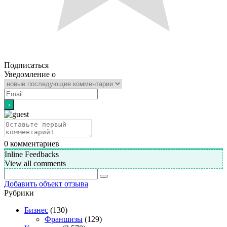
Подписаться
Уведомление о
0
комментариев
Inline Feedbacks
View all comments
Добавить объект отзыва
Рубрики
Бизнес
(130)
Франшизы
(129)