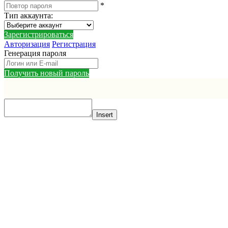
*
Тип аккаунта
:
Зарегистрироваться
Авторизация
Регистрация
Генерация пароля
Получить новый пароль
Insert