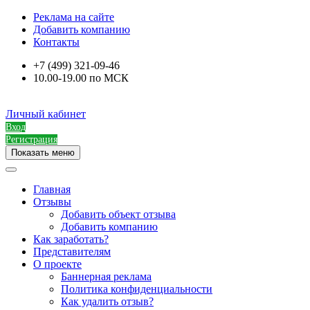
Реклама на сайте
Добавить компанию
Контакты
+7 (499) 321-09-46
10.00-19.00 по МСК
Личный кабинет
Вход
Регистрация
Показать меню
Главная
Отзывы
Добавить объект отзыва
Добавить компанию
Как заработать?
Представителям
О проекте
Баннерная реклама
Политика конфиденциальности
Как удалить отзыв?