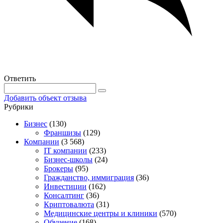
Ответить
Добавить объект отзыва
Рубрики
Бизнес
(130)
Франшизы
(129)
Компании
(3 568)
IT компании
(233)
Бизнес-школы
(24)
Брокеры
(95)
Гражданство, иммиграция
(36)
Инвестиции
(162)
Консалтинг
(36)
Криптовалюта
(31)
Медицинские центры и клиники
(570)
Обучение
(168)