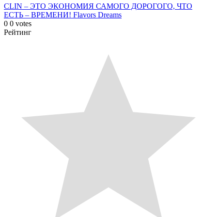
CLIN – ЭТО ЭКОНОМИЯ САМОГО ДОРОГОГО, ЧТО
ЕСТЬ – ВРЕМЕНИ!
Flavors Dreams
0
0
votes
Рейтинг