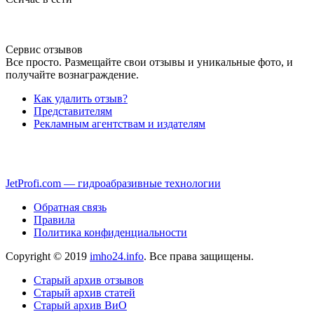
Сервис отзывов
Все просто. Размещайте свои отзывы и уникальные фото, и
получайте вознаграждение.
Как удалить отзыв?
Представителям
Рекламным агентствам и издателям
JetProfi.com — гидроабразивные технологии
Обратная связь
Правила
Политика конфиденциальности
Copyright © 2019
imho24.info
. Все права защищены.
Старый архив отзывов
Старый архив статей
Старый архив ВиО