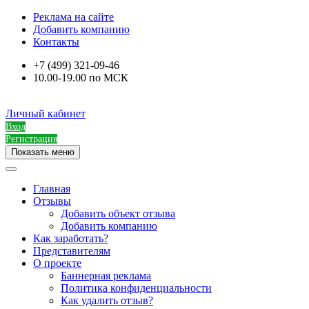
Реклама на сайте
Добавить компанию
Контакты
+7 (499) 321-09-46
10.00-19.00 по МСК
Личный кабинет
Вход
Регистрация
Показать меню
Главная
Отзывы
Добавить объект отзыва
Добавить компанию
Как заработать?
Представителям
О проекте
Баннерная реклама
Политика конфиденциальности
Как удалить отзыв?