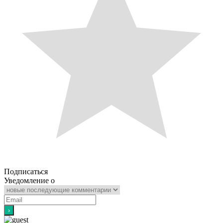
Подписаться
Уведомление о