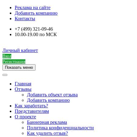
Реклама на сайте
Добавить компанию
Контакты
+7 (499) 321-09-46
10.00-19.00 по МСК
Личный кабинет
Вход
Регистрация
Показать меню
Главная
Отзывы
Добавить объект отзыва
Добавить компанию
Как заработать?
Представителям
О проекте
Баннерная реклама
Политика конфиденциальности
Как удалить отзыв?