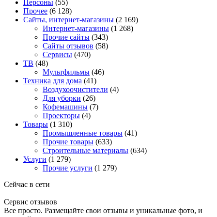
Персоны
(55)
Прочее
(6 128)
Сайты, интернет-магазины
(2 169)
Интернет-магазины
(1 268)
Прочие сайты
(343)
Сайты отзывов
(58)
Сервисы
(470)
ТВ
(48)
Мультфильмы
(46)
Техника для дома
(41)
Воздухоочистители
(4)
Для уборки
(26)
Кофемашины
(7)
Проекторы
(4)
Товары
(1 310)
Промышленные товары
(41)
Прочие товары
(633)
Строительные материалы
(634)
Услуги
(1 279)
Прочие услуги
(1 279)
Сейчас в сети
Сервис отзывов
Все просто. Размещайте свои отзывы и уникальные фото, и