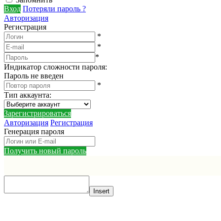
Вход
Потеряли пароль ?
Авторизация
Регистрация
*
*
*
Индикатор сложности пароля:
Пароль не введен
*
Тип аккаунта
:
Зарегистрироваться
Авторизация
Регистрация
Генерация пароля
Получить новый пароль
Insert