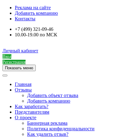
Реклама на сайте
Добавить компанию
Контакты
+7 (499) 321-09-46
10.00-19.00 по МСК
Личный кабинет
Вход
Регистрация
Показать меню
Главная
Отзывы
Добавить объект отзыва
Добавить компанию
Как заработать?
Представителям
О проекте
Баннерная реклама
Политика конфиденциальности
Как удалить отзыв?