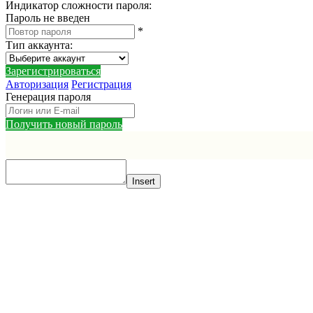
Индикатор сложности пароля:
Пароль не введен
*
Тип аккаунта
:
Зарегистрироваться
Авторизация
Регистрация
Генерация пароля
Получить новый пароль
Insert