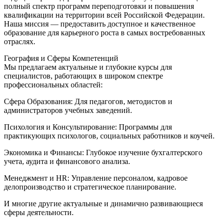
полный спектр программ переподготовки и повышения
квалификации на территории всей Российской Федерации.
Наша миссия — предоставить доступное и качественное
образование для карьерного роста в самых востребованных
отраслях.
География и Сферы Компетенций
Мы предлагаем актуальные и глубокие курсы для
специалистов, работающих в широком спектре
профессиональных областей:
Сфера Образования: Для педагогов, методистов и
администраторов учебных заведений.
Психология и Консультирование: Программы для
практикующих психологов, социальных работников и коучей.
Экономика и Финансы: Глубокое изучение бухгалтерского
учета, аудита и финансового анализа.
Менеджмент и HR: Управление персоналом, кадровое
делопроизводство и стратегическое планирование.
И многие другие актуальные и динамично развивающиеся
сферы деятельности.