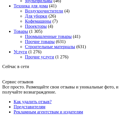
Мультфильмы
(46)
Техника для дома
(41)
Воздухоочистители
(4)
Для уборки
(26)
Кофемашины
(7)
Проекторы
(4)
Товары
(1 305)
Промышленные товары
(41)
Прочие товары
(631)
Строительные материалы
(631)
Услуги
(1 276)
Прочие услуги
(1 276)
Сейчас в сети
Сервис отзывов
Все просто. Размещайте свои отзывы и уникальные фото, и
получайте вознаграждение.
Как удалить отзыв?
Представителям
Рекламным агентствам и издателям