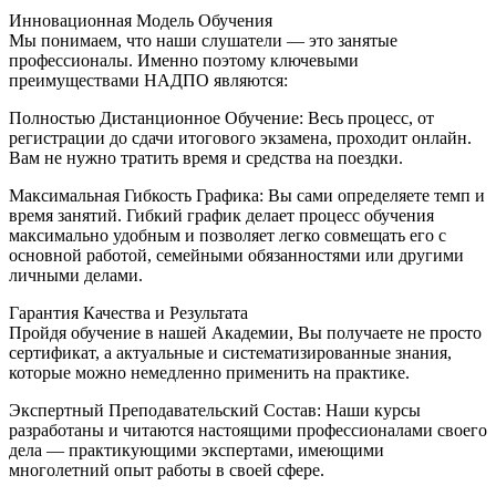
Инновационная Модель Обучения
Мы понимаем, что наши слушатели — это занятые
профессионалы. Именно поэтому ключевыми
преимуществами НАДПО являются:
Полностью Дистанционное Обучение: Весь процесс, от
регистрации до сдачи итогового экзамена, проходит онлайн.
Вам не нужно тратить время и средства на поездки.
Максимальная Гибкость Графика: Вы сами определяете темп и
время занятий. Гибкий график делает процесс обучения
максимально удобным и позволяет легко совмещать его с
основной работой, семейными обязанностями или другими
личными делами.
Гарантия Качества и Результата
Пройдя обучение в нашей Академии, Вы получаете не просто
сертификат, а актуальные и систематизированные знания,
которые можно немедленно применить на практике.
Экспертный Преподавательский Состав: Наши курсы
разработаны и читаются настоящими профессионалами своего
дела — практикующими экспертами, имеющими
многолетний опыт работы в своей сфере.