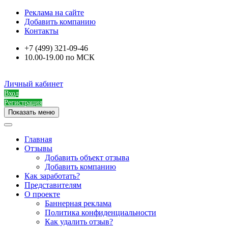
Реклама на сайте
Добавить компанию
Контакты
+7 (499) 321-09-46
10.00-19.00 по МСК
Личный кабинет
Вход
Регистрация
Показать меню
Главная
Отзывы
Добавить объект отзыва
Добавить компанию
Как заработать?
Представителям
О проекте
Баннерная реклама
Политика конфиденциальности
Как удалить отзыв?