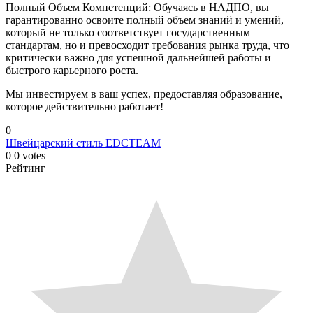
Полный Объем Компетенций: Обучаясь в НАДПО, вы
гарантированно освоите полный объем знаний и умений,
который не только соответствует государственным
стандартам, но и превосходит требования рынка труда, что
критически важно для успешной дальнейшей работы и
быстрого карьерного роста.
Мы инвестируем в ваш успех, предоставляя образование,
которое действительно работает!
0
Швейцарский стиль
EDCTEAM
0
0
votes
Рейтинг