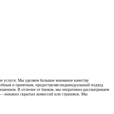
е услуги. Мы уделяем большое внимание качеству
добным и приятным, предоставляя индивидуальный подход
ешением. В отличие от банков, мы оперативно рассматриваем
й — никаких скрытых комиссий или страховок. Мы