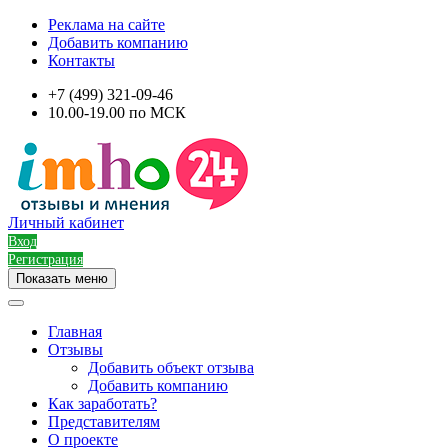
Реклама на сайте
Добавить компанию
Контакты
+7 (499) 321-09-46
10.00-19.00 по МСК
Личный кабинет
Вход
Регистрация
Показать меню
Главная
Отзывы
Добавить объект отзыва
Добавить компанию
Как заработать?
Представителям
О проекте