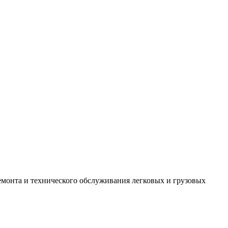
монта и технического обслуживания легковых и грузовых