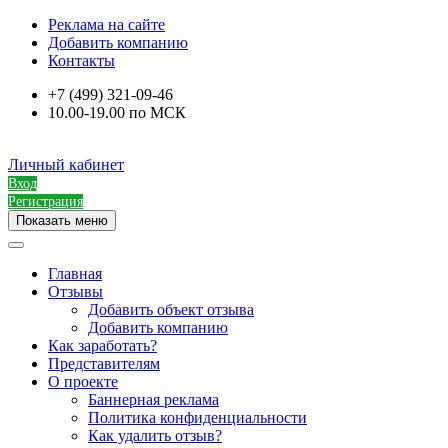
Реклама на сайте
Добавить компанию
Контакты
+7 (499) 321-09-46
10.00-19.00 по МСК
Личный кабинет
Вход
Регистрация
Показать меню
Главная
Отзывы
Добавить объект отзыва
Добавить компанию
Как заработать?
Представителям
О проекте
Баннерная реклама
Политика конфиденциальности
Как удалить отзыв?