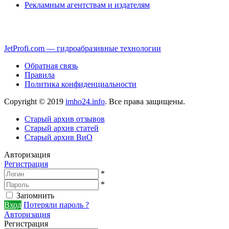
Рекламным агентствам и издателям
JetProfi.com — гидроабразивные технологии
Обратная связь
Правила
Политика конфиденциальности
Copyright © 2019
imho24.info
. Все права защищены.
Старый архив отзывов
Старый архив статей
Старый архив ВиО
Авторизация
Регистрация
*
*
Запомнить
Вход
Потеряли пароль ?
Авторизация
Регистрация