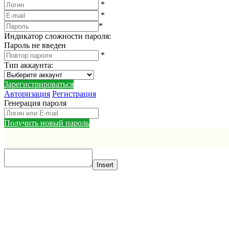
*
*
*
Индикатор сложности пароля:
Пароль не введен
*
Тип аккаунта
:
Зарегистрироваться
Авторизация
Регистрация
Генерация пароля
Получить новый пароль
Insert