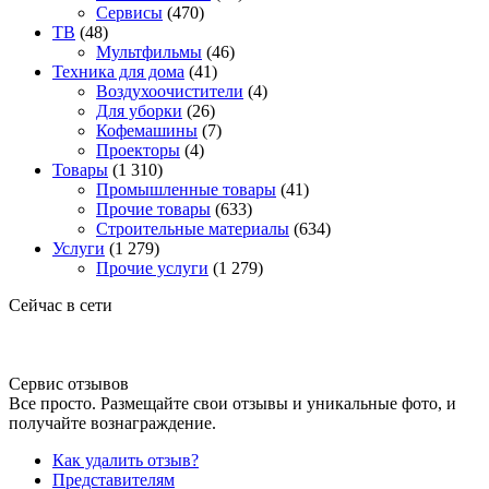
Сервисы
(470)
ТВ
(48)
Мультфильмы
(46)
Техника для дома
(41)
Воздухоочистители
(4)
Для уборки
(26)
Кофемашины
(7)
Проекторы
(4)
Товары
(1 310)
Промышленные товары
(41)
Прочие товары
(633)
Строительные материалы
(634)
Услуги
(1 279)
Прочие услуги
(1 279)
Сейчас в сети
Сервис отзывов
Все просто. Размещайте свои отзывы и уникальные фото, и
получайте вознаграждение.
Как удалить отзыв?
Представителям