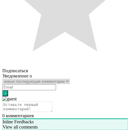
Подписаться
Уведомление о
0
комментариев
Inline Feedbacks
View all comments