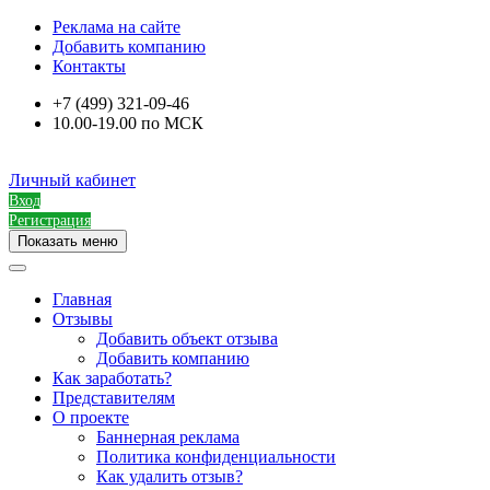
Реклама на сайте
Добавить компанию
Контакты
+7 (499) 321-09-46
10.00-19.00 по МСК
Личный кабинет
Вход
Регистрация
Показать меню
Главная
Отзывы
Добавить объект отзыва
Добавить компанию
Как заработать?
Представителям
О проекте
Баннерная реклама
Политика конфиденциальности
Как удалить отзыв?