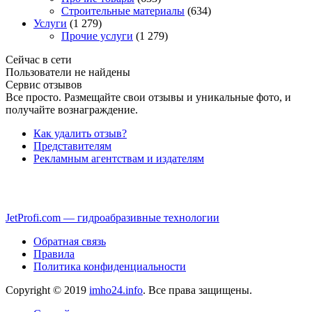
Строительные материалы
(634)
Услуги
(1 279)
Прочие услуги
(1 279)
Сейчас в сети
Пользователи не найдены
Сервис отзывов
Все просто. Размещайте свои отзывы и уникальные фото, и
получайте вознаграждение.
Как удалить отзыв?
Представителям
Рекламным агентствам и издателям
JetProfi.com — гидроабразивные технологии
Обратная связь
Правила
Политика конфиденциальности
Copyright © 2019
imho24.info
. Все права защищены.