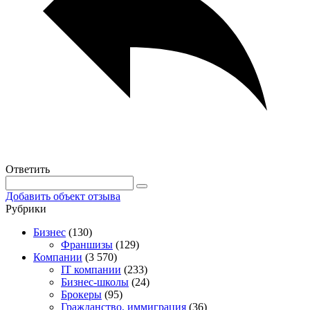
Ответить
Добавить объект отзыва
Рубрики
Бизнес
(130)
Франшизы
(129)
Компании
(3 570)
IT компании
(233)
Бизнес-школы
(24)
Брокеры
(95)
Гражданство, иммиграция
(36)