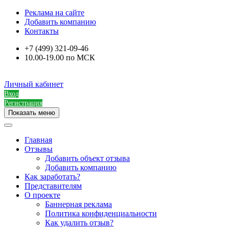
Реклама на сайте
Добавить компанию
Контакты
+7 (499) 321-09-46
10.00-19.00 по МСК
Личный кабинет
Вход
Регистрация
Показать меню
Главная
Отзывы
Добавить объект отзыва
Добавить компанию
Как заработать?
Представителям
О проекте
Баннерная реклама
Политика конфиденциальности
Как удалить отзыв?