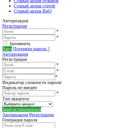
Старый архив отзывов
Старый архив статей
Старый архив ВиО
Авторизация
Регистрация
*
*
Запомнить
Вход
Потеряли пароль ?
Авторизация
Регистрация
*
*
*
Индикатор сложности пароля:
Пароль не введен
*
Тип аккаунта
:
Зарегистрироваться
Авторизация
Регистрация
Генерация пароля