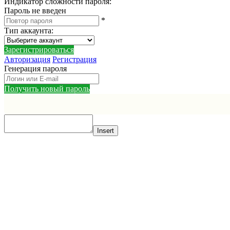
Индикатор сложности пароля:
Пароль не введен
*
Тип аккаунта
:
Зарегистрироваться
Авторизация
Регистрация
Генерация пароля
Получить новый пароль
Insert