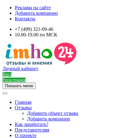
Реклама на сайте
Добавить компанию
Контакты
+7 (499) 321-09-46
10.00-19.00 по МСК
Личный кабинет
Вход
Регистрация
Показать меню
Главная
Отзывы
Добавить объект отзыва
Добавить компанию
Как заработать?
Представителям
О проекте