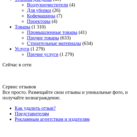
Воздухоочистители
(4)
Для уборки
(26)
Кофемашины
(7)
Проекторы
(4)
Товары
(1 310)
Промышленные товары
(41)
Прочие товары
(633)
Строительные материалы
(634)
Услуги
(1 279)
Прочие услуги
(1 279)
Сейчас в сети
Сервис отзывов
Все просто. Размещайте свои отзывы и уникальные фото, и
получайте вознаграждение.
Как удалить отзыв?
Представителям
Рекламным агентствам и издателям