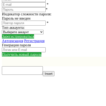
*
*
Индикатор сложности пароля:
Пароль не введен
*
Тип аккаунта
:
Зарегистрироваться
Авторизация
Регистрация
Генерация пароля
Получить новый пароль
Insert