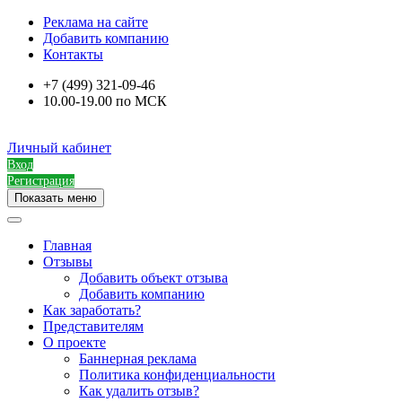
Реклама на сайте
Добавить компанию
Контакты
+7 (499) 321-09-46
10.00-19.00 по МСК
Личный кабинет
Вход
Регистрация
Показать меню
Главная
Отзывы
Добавить объект отзыва
Добавить компанию
Как заработать?
Представителям
О проекте
Баннерная реклама
Политика конфиденциальности
Как удалить отзыв?