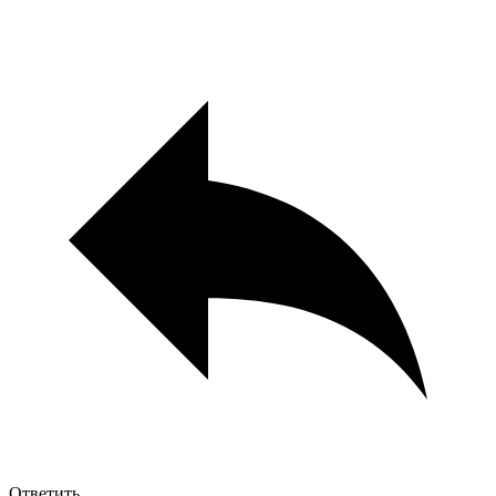
Ответить