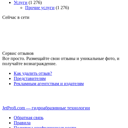
Услуги
(1 276)
Прочие услуги
(1 276)
Сейчас в сети
Сервис отзывов
Все просто. Размещайте свои отзывы и уникальные фото, и
получайте вознаграждение.
Как удалить отзыв?
Представителям
Рекламным агентствам и издателям
JetProfi.com — гидроабразивные технологии
Обратная связь
Правила
Политика конфиденциальности