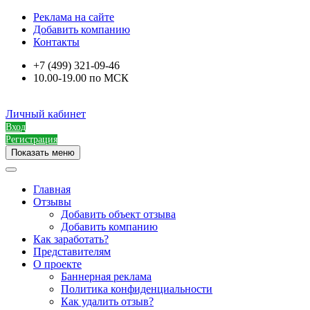
Реклама на сайте
Добавить компанию
Контакты
+7 (499) 321-09-46
10.00-19.00 по МСК
Личный кабинет
Вход
Регистрация
Показать меню
Главная
Отзывы
Добавить объект отзыва
Добавить компанию
Как заработать?
Представителям
О проекте
Баннерная реклама
Политика конфиденциальности
Как удалить отзыв?