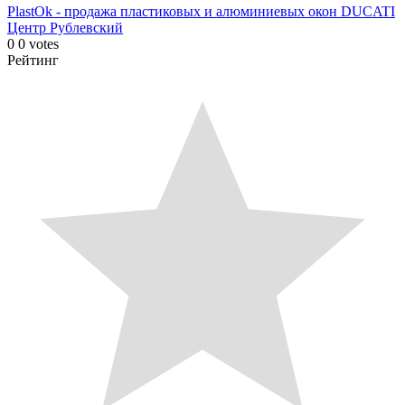
PlastOk - продажа пластиковых и алюминиевых окон
DUCATI
Центр Рублевский
0
0
votes
Рейтинг