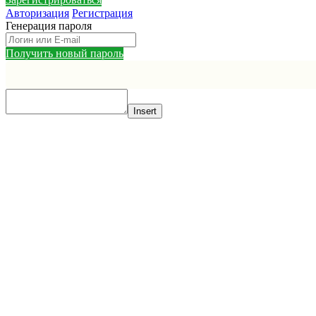
Зарегистрироваться
Авторизация
Регистрация
Генерация пароля
Получить новый пароль
Insert