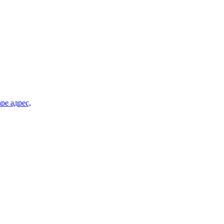
ре адрес,