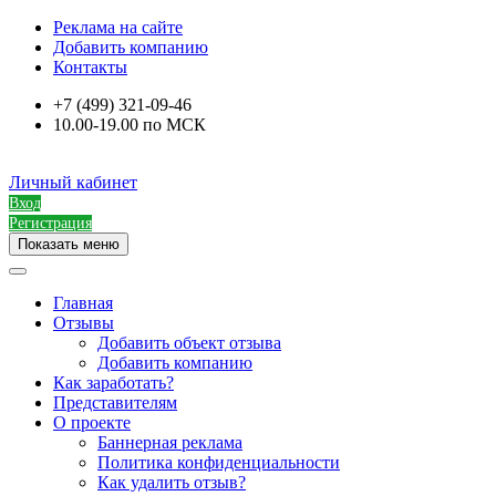
Реклама на сайте
Добавить компанию
Контакты
+7 (499) 321-09-46
10.00-19.00 по МСК
Личный кабинет
Вход
Регистрация
Показать меню
Главная
Отзывы
Добавить объект отзыва
Добавить компанию
Как заработать?
Представителям
О проекте
Баннерная реклама
Политика конфиденциальности
Как удалить отзыв?