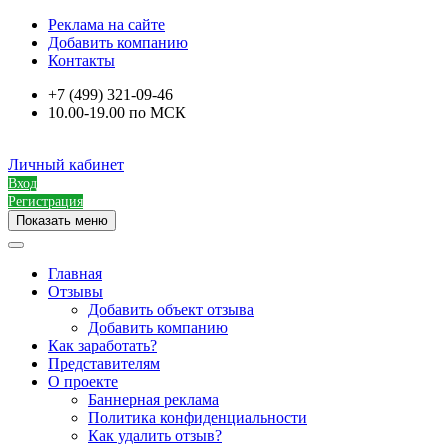
Реклама на сайте
Добавить компанию
Контакты
+7 (499) 321-09-46
10.00-19.00 по МСК
Личный кабинет
Вход
Регистрация
Показать меню
Главная
Отзывы
Добавить объект отзыва
Добавить компанию
Как заработать?
Представителям
О проекте
Баннерная реклама
Политика конфиденциальности
Как удалить отзыв?