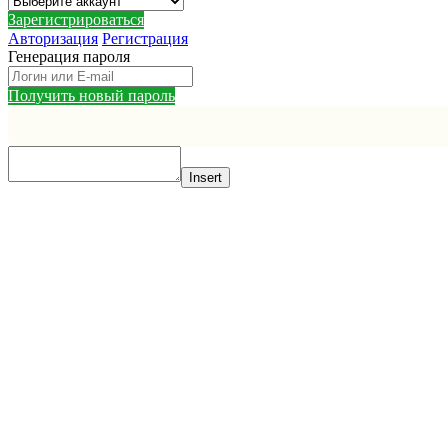
Зарегистрироваться
Авторизация
Регистрация
Генерация пароля
Получить новый пароль
Insert