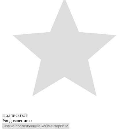
Подписаться
Уведомление о