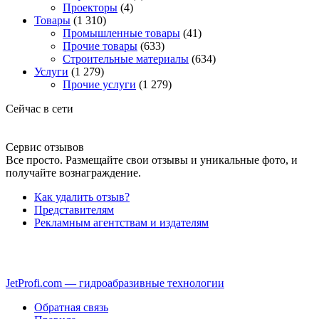
Проекторы
(4)
Товары
(1 310)
Промышленные товары
(41)
Прочие товары
(633)
Строительные материалы
(634)
Услуги
(1 279)
Прочие услуги
(1 279)
Сейчас в сети
Сервис отзывов
Все просто. Размещайте свои отзывы и уникальные фото, и
получайте вознаграждение.
Как удалить отзыв?
Представителям
Рекламным агентствам и издателям
JetProfi.com — гидроабразивные технологии
Обратная связь