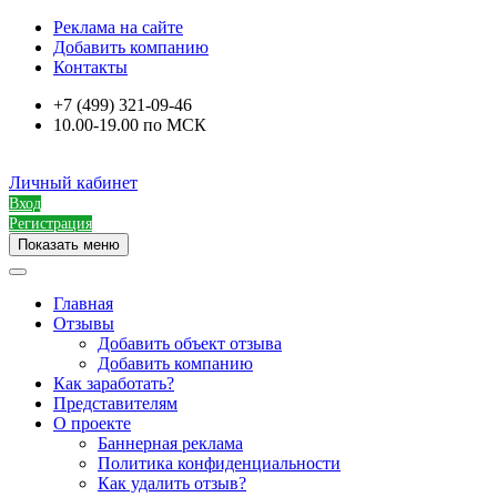
Реклама на сайте
Добавить компанию
Контакты
+7 (499) 321-09-46
10.00-19.00 по МСК
Личный кабинет
Вход
Регистрация
Показать меню
Главная
Отзывы
Добавить объект отзыва
Добавить компанию
Как заработать?
Представителям
О проекте
Баннерная реклама
Политика конфиденциальности
Как удалить отзыв?