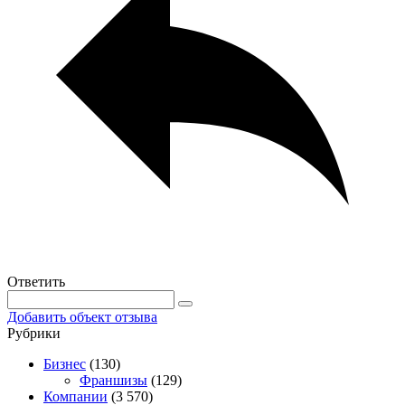
Ответить
Добавить объект отзыва
Рубрики
Бизнес
(130)
Франшизы
(129)
Компании
(3 570)